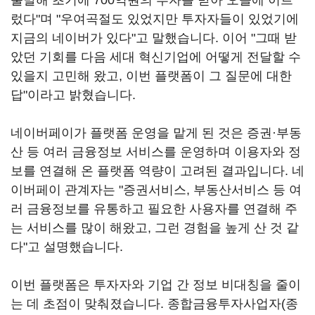
출발해 초기에 700억원의 투자를 받아 오늘에 이르
렀다"며 "우여곡절도 있었지만 투자자들이 있었기에
지금의 네이버가 있다"고 말했습니다. 이어 "그때 받
았던 기회를 다음 세대 혁신기업에 어떻게 전달할 수
있을지 고민해 왔고, 이번 플랫폼이 그 질문에 대한
답"이라고 밝혔습니다.
네이버페이가 플랫폼 운영을 맡게 된 것은 증권·부동
산 등 여러 금융정보 서비스를 운영하며 이용자와 정
보를 연결해 온 플랫폼 역량이 고려된 결과입니다. 네
이버페이 관계자는 "증권서비스, 부동산서비스 등 여
러 금융정보를 유통하고 필요한 사용자를 연결해 주
는 서비스를 많이 해왔고, 그런 경험을 높게 산 것 같
다"고 설명했습니다.
이번 플랫폼은 투자자와 기업 간 정보 비대칭을 줄이
는 데 초점이 맞춰졌습니다. 종합금융투자사업자(종