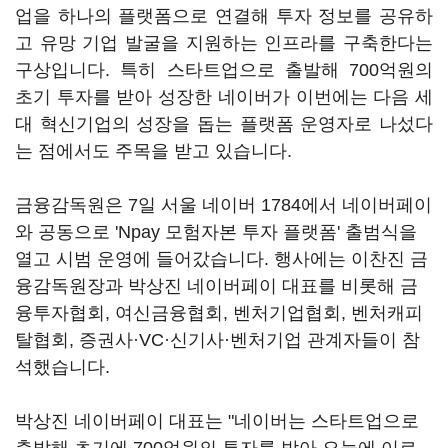
업을 하나의 플랫폼으로 연결해 투자 정보를 공유하
고 유망 기업 발굴을 지원하는 인프라를 구축한다는
구상입니다. 특히 스타트업으로 출발해 700억원의
초기 투자를 받아 성장한 네이버가 이번에는 다음 세
대 혁신기업의 성장을 돕는 플랫폼 운영자로 나섰다
는 점에서도 주목을 받고 있습니다.
금융감독원은 7일 서울 네이버 1784에서 네이버페이
와 공동으로 'Npay 모험자본 투자 플랫폼' 출범식을
열고 시범 운영에 들어갔습니다. 행사에는 이찬진 금
융감독원장과 박상진 네이버페이 대표를 비롯해 금
융투자협회, 여신금융협회, 벤처기업협회, 벤처캐피
탈협회, 증권사·VC·신기사·벤처기업 관계자들이 참
석했습니다.
박상진 네이버페이 대표는 "네이버는 스타트업으로