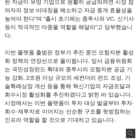
된 자금이 유망 기업으로 원활히 공급되려면 시장 참
여자의 정보 비대칭을 해소하고 자금 중개 효율성을
높여야 한다"며 "출시 초기에는 종투사와 VC, 신기사
등이 적극적인 마중물 역할을 해달라"고 당부했습니
다.
이번 플랫폼 출범은 정부가 추진 중인 모험자본 활성
화 정책의 연장선으로 풀이됩니다. 앞서 금융위원회
는 국민성장펀드 확대와 종투사의 모험자본 공급 기
능 강화, 2조원 이상 규모의 세컨더리 펀드 조성, 기
술특례상장 개선 등을 통해 혁신기업의 자금조달과
회수시장 활성화를 추진하겠다고 밝힌 바 있습니다.
시장에서는 이번 플랫폼이 투자 대상 발굴부터 투자·
회수·재투자로 이어지는 선순환 구조를 뒷받침하는
인프라 역할을 할 것으로 기대하고 있습니다.