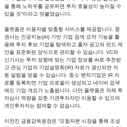
을 통해 노하우를 공유하면 투자 효율성이 높아질 수
있을 것"이라고 덧붙였습니다.
플랫폼은 이용자별 맞춤형 서비스를 제공합니다. 증
권사는 인공지능(AI) 기반 기업 검색·요약 기능을 활
용해 투자 후보 기업을 탐색하고 출자 공고와 펀드 제
안을 표준화된 양식으로 관리할 수 있습니다. VC와
신기사는 투자 성향에 맞는 기업 정보를 AI로 추천받
고 관심 기업의 기업설명회(IR) 자료가 갱신되면 자
동 알림을 받을 수 있습니다. 중소·벤처기업은 IR 자
료를 등록하면 기업 프로필이 생성되고 네이버 검색
에도 기업 개요가 노출됩니다. 다만 플랫폼은 자체 투
자심사 역량을 갖춘 기관투자자만 이용할 수 있으며
개인투자자는 참여할 수 없습니다.
이찬진 금융감독원장은 "모험자본 시장을 통해 조성