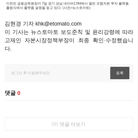
이찬진 금융감독원장이 7일 경기 성남 네이버1784에서 열린 모험자본 투자 플랫폼
출범식에서 플랫폼 설명을 듣고 있다. (사진=뉴스토마토)
김현경 기자 khk@etomato.com
이 기사는 뉴스토마토 보도준칙 및 윤리강령에 따라
고재인 자본시장정책부장이 최종 확인·수정했습니
다.
댓글
0
0/0
댓글 더보기