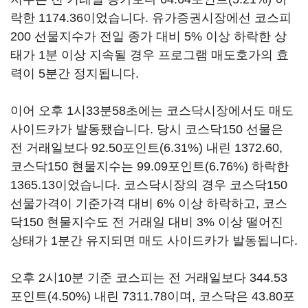
락한 1174.36이었습니다. 유가증권시장에선 코스피
200 선물지수가 전일 종가 대비 5% 이상 하락한 상
태가 1분 이상 지속될 경우 프로그램 매도호가의 효
력이 5분간 정지됩니다.
이어 오후 1시33분58초에는 코스닥시장에서도 매도
사이드카가 발동됐습니다. 당시 코스닥150 선물은
전 거래일보다 92.50포인트(6.31%) 내린 1372.60,
코스닥150 현물지수는 99.09포인트(6.76%) 하락한
1365.13이었습니다. 코스닥시장의 경우 코스닥150
선물가격이 기준가격 대비 6% 이상 하락하고, 코스
닥150 현물지수도 전 거래일 대비 3% 이상 떨어진
상태가 1분간 유지되면 매도 사이드카가 발동됩니다.
오후 2시10분 기준 코스피는 전 거래일보다 344.53
포인트(4.50%) 내린 7311.78이며, 코스닥은 43.80포