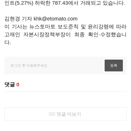
인트(5.27%) 하락한 787.43에서 거래되고 있습니다.
김현경 기자 khk@etomato.com
이 기사는 뉴스토마토 보도준칙 및 윤리강령에 따라
고재인 자본시장정책부장이 최종 확인·수정했습니
다.
댓글
0
0/0
댓글 더보기