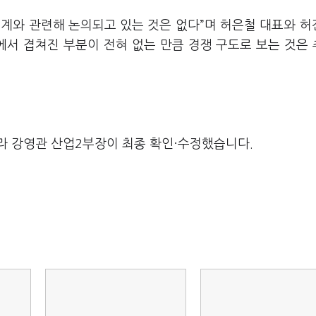
후계와 관련해 논의되고 있는 것은 없다”며 허은철 대표와 허
에서 겹쳐진 부분이 전혀 없는 만큼 경쟁 구도로 보는 것은
라 강영관 산업2부장이 최종 확인·수정했습니다.