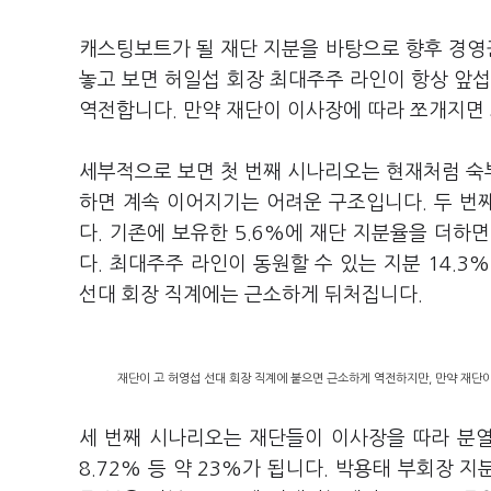
캐스팅보트가 될 재단 지분을 바탕으로 향후 경영
놓고 보면 허일섭 회장 최대주주 라인이 항상 앞섭
역전합니다. 만약 재단이 이사장에 따라 쪼개지면
세부적으로 보면 첫 번째 시나리오는 현재처럼 숙부
하면 계속 이어지기는 어려운 구조입니다. 두 번
다. 기존에 보유한 5.6%에 재단 지분율을 더하
다. 최대주주 라인이 동원할 수 있는 지분 14.3
선대 회장 직계에는 근소하게 뒤처집니다.
재단이 고 허영섭 선대 회장 직계에 붙으면 근소하게 역전하지만, 만약 재단
세 번째 시나리오는 재단들이 이사장을 따라 분열
8.72% 등 약 23%가 됩니다. 박용태 부회장 