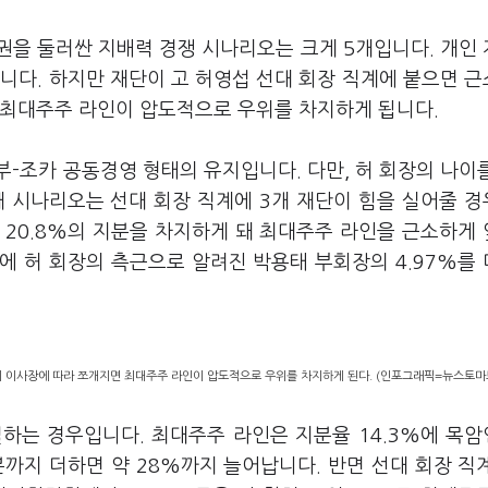
권을 둘러싼 지배력 경쟁 시나리오는 크게 5개입니다. 개인
니다. 하지만 재단이 고 허영섭 선대 회장 직계에 붙으면 
 최대주주 라인이 압도적으로 우위를 차지하게 됩니다.
-조카 공동경영 형태의 유지입니다. 다만, 허 회장의 나이
째 시나리오는 선대 회장 직계에 3개 재단이 힘을 실어줄 
면 20.8%의 지분을 차지하게 돼 최대주주 라인을 근소하게
%에 허 회장의 측근으로 알려진 박용태 부회장의 4.97%를
이 이사장에 따라 쪼개지면 최대주주 라인이 압도적으로 우위를 차지하게 된다. (인포그래픽=뉴스토마
하는 경우입니다. 최대주주 라인은 지분율 14.3%에 목
지분까지 더하면 약 28%까지 늘어납니다. 반면 선대 회장 직