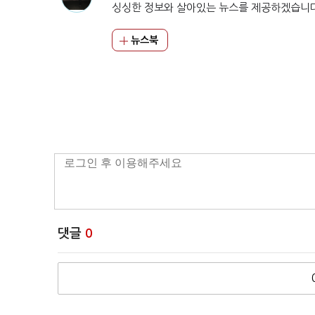
싱싱한 정보와 살아있는 뉴스를 제공하겠습니
뉴스북
댓글
0