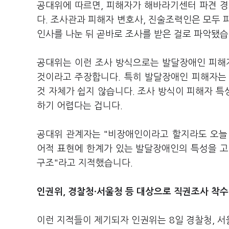
공대위에 따르면, 피해자가 해바라기센터 파견 경
다. 조사관과 피해자 변호사, 진술조력인은 모두 
인사를 나눈 뒤 곧바로 조사를 받은 걸로 파악됐
공대위는 이런 조사 방식으로는 발달장애인 피해
것이라고 주장합니다. 특히 발달장애인 피해자는
것 자체가 쉽지 않습니다. 조사 방식이 피해자 
하기 어렵다는 겁니다.
공대위 관계자는 "비장애인이라고 할지라도 오늘 
어적 표현에 한계가 있는 발달장애인의 특성을 고
구조"라고 지적했습니다.
인권위, 경찰청·서울청 등 대상으로 직권조사 착
이런 지적들이 제기되자 인권위는 8일 경찰청, 