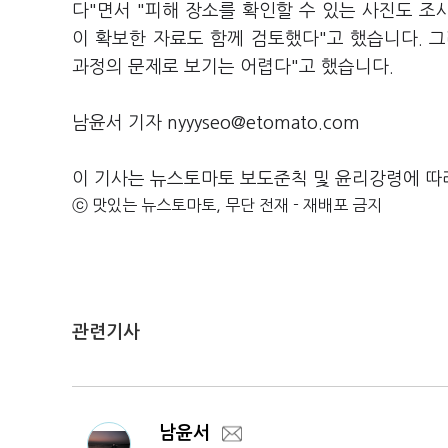
다"면서 "피해 장소를 확인할 수 있는 사진도 
이 확보한 자료도 함께 검토했다"고 했습니다. 그
과정의 문제로 보기는 어렵다"고 했습니다.
남윤서 기자 nyyyseo@etomato.com
이 기사는 뉴스토마토 보도준칙 및 윤리강령에 따
ⓒ 맛있는 뉴스토마토, 무단 전재 - 재배포 금지
관련기사
남윤서