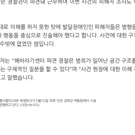
받은 경찰관이 파견돼 근무하며 이번 사건의 피해자 조사도
대로 이해를 하지 못한 탓에 발달장애인인 피해자들은 범행
 행동을 중심으로 진술해야 했다고 합니다. 사건에 대한 
 수밖에 없었던 셈입니다.
자는 "해바라기센터 파견 경찰은 범죄가 일어난 공간 구조
는 구체적인 질문을 할 수 있다"며 "사건 현장에 대한 이해
"고 말했습니다.
형사합의29부 부장판사가 5월15일 오후 인천 강화군 색동원에서 시설
진행하고 있다. (사진=뉴시스)