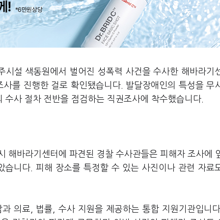
거주시설 색동원에서 벌어진 성폭력 사건을 수사한 해바라기
 조사를 진행한 걸로 확인됐습니다. 발달장애인의 특성을 무
 수사 절차 전반을 점검하는 직권조사에 착수했습니다.
당시 해바라기센터에 파견된 경찰 수사관들은 피해자 조사에 
았습니다. 피해 장소를 특정할 수 있는 사진이나 관련 자료
 의료, 법률, 수사 지원을 제공하는 통합 지원기관입니다