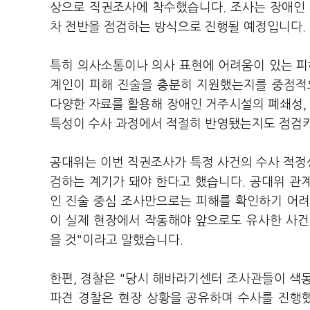
상으로 직권조사에 착수했습니다. 조사는 장애인 
차 전반을 점검하는 방식으로 진행될 예정입니다
특히 의사소통이나 의사 표현에 어려움이 있는 
계인이 피해 진술을 충분히 지원했는지를 중점적으
다양한 자료를 활용해 장애인 거주시설의 폐쇄성, 
특성이 수사 과정에서 적절히 반영됐는지도 점검
공대위는 이번 직권조사가 특정 사건의 수사 적정성
검하는 계기가 돼야 한다고 했습니다. 공대위 관
인 진술 중심 조사만으로는 피해를 확인하기 어려
이 실제 현장에서 작동해야 앞으로도 유사한 사건
을 것"이라고 말했습니다.
한편, 경찰은 "당시 해바라기센터 조사관들이 색
파견 경찰은 현장 상황을 공유하며 수사를 진행