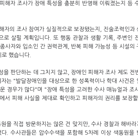
피해자 조사가 장애 특성을 충분히 반영해 이뤄졌는지 등 
.
피해자의 조사 참여가 실질적으로 보장됐는지, 진술조력인과
로 살필 계획입니다. 또 행동 관찰과 생활 기록, 주변인 
종사자와 입소인 간 권력관계, 반복 피해 가능성 등 시설의
키로 했습니다.
을 판단하는 데 그치지 않고, 장애인 피해자 조사 제도 전
계자는 "발달장애인을 대상으로 한 성폭력이나 학대 사건은
운 경우가 많다"며 "장애 특성을 고려한 수사 매뉴얼과 조
에서 피해 사실을 제대로 확인하고 피해자의 권리를 보장할
동원을 직접 방문하지는 않은 건 맞지만, 수사 경찰과 해바
했다. 수사관들은 압수수색을 포함해 5차례 이상 색동원을