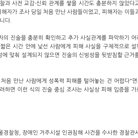
찰과 사전 교감·신뢰 관계를 쌓을 시간도 충분하지 않았다
피해자가 조사 당일 처음 만난 사람들이었고, 피해자는 이들
습니다.
자의 진술을 충분히 확인하고 추가 사실관계를 파악하기 
 짧은 시간 안에 낯선 사람에게 피해 사실을 구체적으로 
특성에 맞춰 설계되지 않으면 진술의 신빙성을 뒷받침할 근거
처음 만난 사람에게 성폭력 피해를 털어놓는 건 어렵다"면
려하면 이런 식의 진술 중심 조사는 사실상 피해 입증을 
수
서울경찰청, 장애인 거주시설 인권침해 사건을 수사한 경찰관