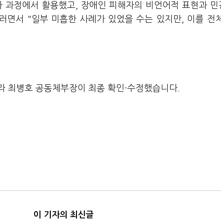
조사 과정에서 활용했고, 장애인 피해자의 비언어적 표현과 
러면서 "일부 미흡한 사례가 있었을 수는 있지만, 이를 전
라 최병호 공동체부장이 최종 확인·수정했습니다.
이 기자의 최신글