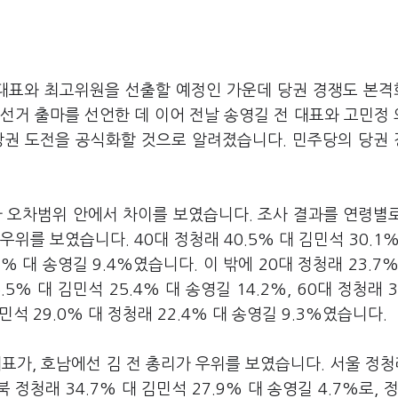
당대표와 최고위원을 선출할 예정인 가운데 당권 경쟁도 본
 선거 출마를 선언한 데 이어 전날 송영길 전 대표와 고민정
당권 도전을 공식화할 것으로 알려졌습니다. 민주당의 당권
가 오차범위 안에서 차이를 보였습니다. 조사 결과를 연령별
우위를 보였습니다. 40대 정청래 40.5% 대 김민석 30.1%
.6% 대 송영길 9.4%였습니다. 이 밖에 20대 정청래 23.7%
5.5% 대 김민석 25.4% 대 송영길 14.2%, 60대 정청래 3
김민석 29.0% 대 정청래 22.4% 대 송영길 9.3%였습니다.
대표가, 호남에선 김 전 총리가 우위를 보였습니다. 서울 정청래
북 정청래 34.7% 대 김민석 27.9% 대 송영길 4.7%로, 정