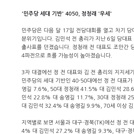
'민주당 세대 기반' 4050, 정청래 '우세'
민주당은 다음 달 17일 전당대회를 열고 차기 
분위기입니다. 김민석 전 총리가 지난 6일 당대표
출사표를 던졌습니다. 정청래 전 대표도 조만간 
4파전으로 흐를 가능성이 높아졌습니다.
3자 대결에선 정 전 대표와 김 전 총리의 지지세
민주당의 세대 기반인 40·50대에선 정 전 대표가 
영길 7.6%, 50대 정청래 41.5% 대 김민석 28
민석 22.8% 대 송영길 11.7%, 30대 정청래 2
대 김민석 32.4% 대 송영길 9.9%, 70세 이상 
지역별로 보면 서울과 대구·경북(TK)에선 정 전 
4% 대 김민석 27.2% 대 송영길 9.3%, 대구·경