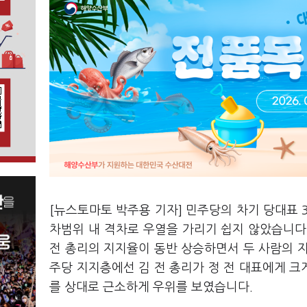
[뉴스토마토 박주용 기자] 민주당의 차기 당대표 
차범위 내 격차로 우열을 가리기 쉽지 않았습니다. 
전 총리의 지지율이 동반 상승하면서 두 사람의 
주당 지지층에선 김 전 총리가 정 전 대표에게 크
를 상대로 근소하게 우위를 보였습니다.