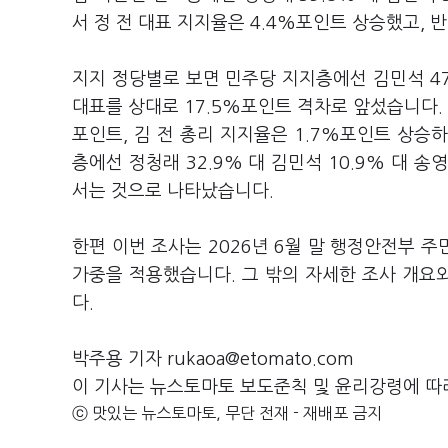
서 정 전 대표 지지율은 4.4%포인트 상승했고, 
지지 정당별로 보면 민주당 지지층에선 김민석 47.8
대표를 상대로 17.5%포인트 격차로 앞섰습니다. 
포인트, 김 전 총리 지지율은 1.7%포인트 상승
층에선 정청래 32.9% 대 김민석 10.9% 대 
서는 것으로 나타났습니다.
한편 이번 조사는 2026년 6월 말 행정안전부 
가중을 적용했습니다. 그 밖의 자세한 조사 개
다.
박주용 기자 rukaoa@etomato.com
이 기사는 뉴스토마토 보도준칙 및 윤리강령에 따
ⓒ 맛있는 뉴스토마토, 무단 전재 - 재배포 금지