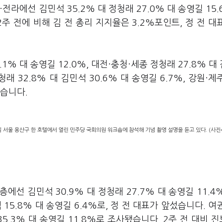
라에선 김민석 35.2% 대 정청래 27.0% 대 송영길 15.
주 전에 비해 김 전 총리 지지율은 3.2%포인트, 정 전 대
.1% 대 송영길 12.0%, 대전·충청·세종 정청래 27.8% 대
정청래 32.8% 대 김민석 30.6% 대 송영길 6.7%, 강원·제
였습니다.
3일 서울 용산구 한 호텔에서 열린 민주당 국회의원 워크숍에 참석해 기념 촬영 설명을 듣고 있다. (사
선 김민석 30.9% 대 정청래 27.7% 대 송영길 11.4
15.8% 대 송영길 6.4%로, 정 전 대표가 앞섰습니다. 여
35.3% 대 송영길 11.8%로 조사됐습니다. 2주 전 대비 