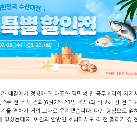
3자 대결에서 정청래 전 대표와 김민석 전 국무총리의 지지
2주 전 조사 결과(6월22~23일 조사)와 비교해 정 전 대
지지율 격차가 거의 그대로 유지됐습니다. 다만 당심으로 읽
게 앞섰는데요. 여권의 안방인 호남에서도 김 전 총리가 정 