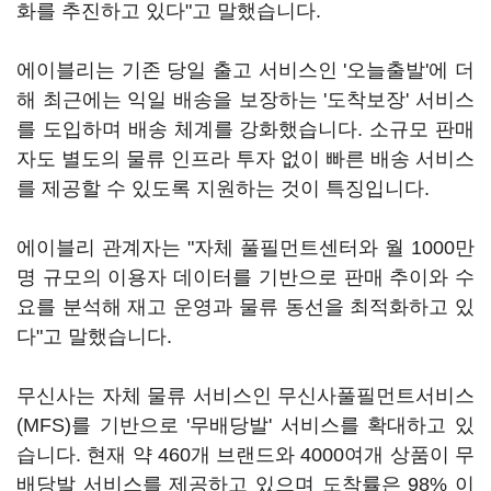
화를 추진하고 있다"고 말했습니다.
에이블리는 기존 당일 출고 서비스인 '오늘출발'에 더
해 최근에는 익일 배송을 보장하는 '도착보장' 서비스
를 도입하며 배송 체계를 강화했습니다. 소규모 판매
자도 별도의 물류 인프라 투자 없이 빠른 배송 서비스
를 제공할 수 있도록 지원하는 것이 특징입니다.
에이블리 관계자는 "자체 풀필먼트센터와 월 1000만
명 규모의 이용자 데이터를 기반으로 판매 추이와 수
요를 분석해 재고 운영과 물류 동선을 최적화하고 있
다"고 말했습니다.
무신사는 자체 물류 서비스인 무신사풀필먼트서비스
(MFS)를 기반으로 '무배당발' 서비스를 확대하고 있
습니다. 현재 약 460개 브랜드와 4000여개 상품이 무
배당발 서비스를 제공하고 있으며 도착률은 98% 이