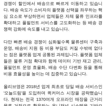
경쟁이 할인에서 배송으로 빠르게 이동하고 있습니
다. 배송 속도가 소비자의 플랫폼 선택을 좌우하는 핵
심 요소로 부상하면서 업체들은 자체 물류 인프라를
확대하고 풀필먼트 서비스를 고도화하는 등 배송 경
쟁력 강화에 속도를 내고 있습니다.
다만 빠른 배송 경쟁이 심화될수록 물류센터 구축과
운영, 배송비 지원 등 비용 부담도 커질 수밖에 없다
는 점은 플랫폼 업계 공통된 과제입니다. 플랫폼 업체
들은 물류 거점 확대와 함께 데이터 기반 재고 관리,
풀필먼트 운영 효율화, 배송 수단 다변화 등을 통해
비용 효율성을 높이는 데 집중하고 있습니다.
올리브영은 2018년 업계 최초로 당일 배송 서비스인
'오늘드림'을 도입하며 퀵커머스 시장을 공략했습니
다. 현재는 전국 1370여개 오프라인 매장을 근거리
물류 거점으로 활용하는 옴니채널 시스템을 기반으