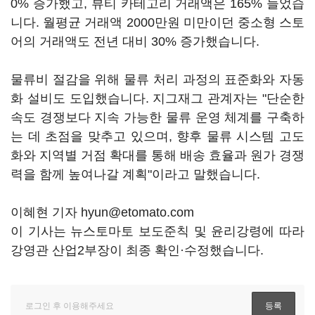
0% 증가했고, 뷰티 카테고리 거래액은 165% 늘었습
니다. 월평균 거래액 2000만원 미만이던 중소형 스토
어의 거래액도 전년 대비 30% 증가했습니다.
물류비 절감을 위해 물류 처리 과정의 표준화와 자동
화 설비도 도입했습니다. 지그재그 관계자는 "단순한
속도 경쟁보다 지속 가능한 물류 운영 체계를 구축하
는 데 초점을 맞추고 있으며, 향후 물류 시스템 고도
화와 지역별 거점 확대를 통해 배송 효율과 원가 경쟁
력을 함께 높여나갈 계획"이라고 말했습니다.
이혜현 기자 hyun@etomato.com
이 기사는 뉴스토마토 보도준칙 및 윤리강령에 따라
강영관 산업2부장이 최종 확인·수정했습니다.