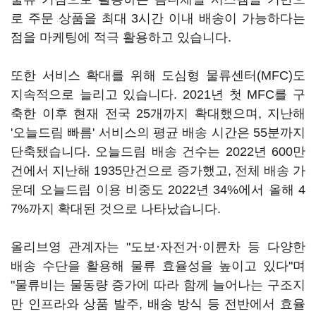
로 주문 상품을 최대 3시간 이내 배송이 가능하다는
점을 마케팅에 적극 활용하고 있습니다.
또한 서비스 확대를 위해 도심형 물류센터(MFC)도
지속적으로 늘리고 있습니다. 2021년 첫 MFC를 구
축한 이후 현재 전국 25개까지 확대했으며, 지난해
'오늘드림 빠름' 서비스의 평균 배송 시간은 55분까지
단축됐습니다. 오늘드림 배송 건수는 2022년 600만
건에서 지난해 1935만건으로 증가했고, 전체 배송 가
운데 오늘드림 이용 비중도 2022년 34%에서 올해 4
7%까지 확대된 것으로 나타났습니다.
올리브영 관계자는 "도보·자전거·이륜차 등 다양한
배송 수단을 활용해 물류 효율성을 높이고 있다"며
"물류비는 물동량 증가에 따라 함께 늘어나는 구조지
만 인프라와 상품 발주, 배송 방식 등 전반에서 효율