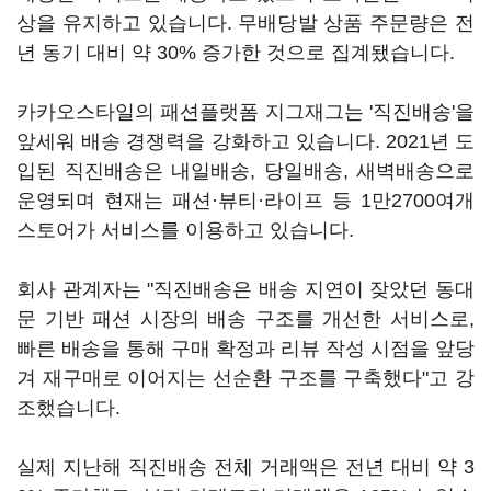
상을 유지하고 있습니다. 무배당발 상품 주문량은 전
년 동기 대비 약 30% 증가한 것으로 집계됐습니다.
카카오스타일의 패션플랫폼 지그재그는 '직진배송'을
앞세워 배송 경쟁력을 강화하고 있습니다. 2021년 도
입된 직진배송은 내일배송, 당일배송, 새벽배송으로
운영되며 현재는 패션·뷰티·라이프 등 1만2700여개
스토어가 서비스를 이용하고 있습니다.
회사 관계자는 "직진배송은 배송 지연이 잦았던 동대
문 기반 패션 시장의 배송 구조를 개선한 서비스로,
빠른 배송을 통해 구매 확정과 리뷰 작성 시점을 앞당
겨 재구매로 이어지는 선순환 구조를 구축했다"고 강
조했습니다.
실제 지난해 직진배송 전체 거래액은 전년 대비 약 3