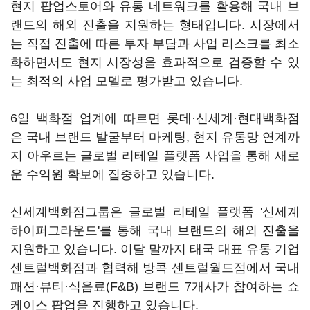
현지 팝업스토어와 유통 네트워크를 활용해 국내 브
랜드의 해외 진출을 지원하는 형태입니다. 시장에서
는 직접 진출에 따른 투자 부담과 사업 리스크를 최소
화하면서도 현지 시장성을 효과적으로 검증할 수 있
는 최적의 사업 모델로 평가받고 있습니다.
6일 백화점 업계에 따르면 롯데·신세계·현대백화점
은 국내 브랜드 발굴부터 마케팅, 현지 유통망 연계까
지 아우르는 글로벌 리테일 플랫폼 사업을 통해 새로
운 수익원 확보에 집중하고 있습니다.
신세계백화점그룹은 글로벌 리테일 플랫폼 '신세계
하이퍼그라운드'를 통해 국내 브랜드의 해외 진출을
지원하고 있습니다. 이달 말까지 태국 대표 유통 기업
센트럴백화점과 협력해 방콕 센트럴월드점에서 국내
패션·뷰티·식음료(F&B) 브랜드 7개사가 참여하는 쇼
케이스 팝업을 진행하고 있습니다.