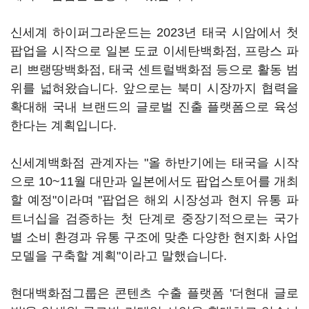
신세계 하이퍼그라운드는 2023년 태국 시암에서 첫
팝업을 시작으로 일본 도쿄 이세탄백화점, 프랑스 파
리 쁘랭땅백화점, 태국 센트럴백화점 등으로 활동 범
위를 넓혀왔습니다. 앞으로는 북미 시장까지 협력을
확대해 국내 브랜드의 글로벌 진출 플랫폼으로 육성
한다는 계획입니다.
신세계백화점 관계자는 "올 하반기에는 태국을 시작
으로 10~11월 대만과 일본에서도 팝업스토어를 개최
할 예정"이라며 "팝업은 해외 시장성과 현지 유통 파
트너십을 검증하는 첫 단계로 중장기적으로는 국가
별 소비 환경과 유통 구조에 맞춘 다양한 현지화 사업
모델을 구축할 계획"이라고 말했습니다.
현대백화점그룹은 콘텐츠 수출 플랫폼 '더현대 글로