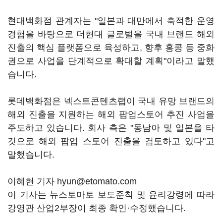
현대백화점 관계자는 "일본과 대만에서 축적한 운영
경험을 바탕으로 더현대 글로벌을 국내 브랜드 해외
진출의 핵심 플랫폼으로 육성하고, 향후 홍콩 등 중화
권으로 사업을 단계적으로 확대할 계획"이라고 말했
습니다.
롯데백화점은 넥스트콘텐츠랩이 국내 유망 브랜드의
해외 진출을 지원하는 해외 팝업스토어 추진 사업을
주도하고 있습니다. 회사 측은 "동남아 및 일본을 타
깃으로 해외 팝업 스토어 진출을 검토하고 있다"고
말했습니다.
이혜현 기자 hyun@etomato.com
이 기사는 뉴스토마토 보도준칙 및 윤리강령에 따라
강영관 산업2부장이 최종 확인·수정했습니다.