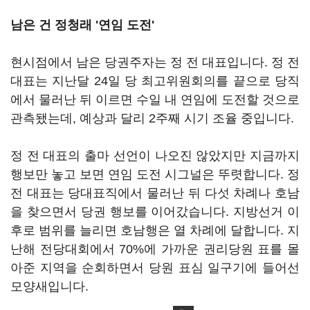
남은 건 정청래 '연임 도전'
현시점에서 남은 당권주자는 정 전 대표입니다. 정 전
대표는 지난달 24일 당 최고위원회의를 끝으로 당직
에서 물러난 뒤 이르면 수일 내 연임에 도전할 것으로
관측됐는데, 예상과 달리 2주째 시기 조율 중입니다.
정 전 대표의 출마 선언이 나오진 않았지만 지금까지
행보만 놓고 보면 연임 도전 시그널은 뚜렷합니다. 정
전 대표는 당대표직에서 물러난 뒤 다섯 차례나 호남
을 찾으면서 당권 행보를 이어갔습니다. 지방선거 이
후로 범위를 늘리면 호남행은 열 차례에 달합니다. 지
난해 전당대회에서 70%에 가까운 권리당원 표를 몰
아준 지역을 순회하면서 당원 표심 일구기에 들어선
모양새입니다.