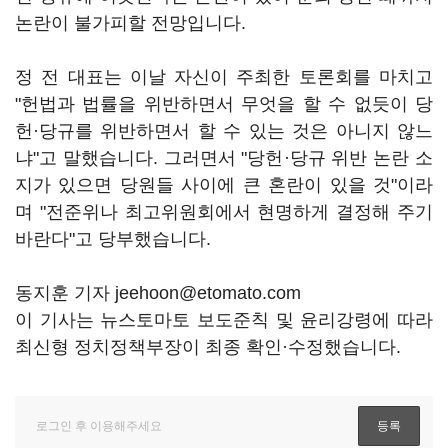
논란이 불가피할 전망입니다.
정 전 대표는 이날 자신이 주최한 토론회를 마치고
"헌법과 법률을 위반하면서 무엇을 할 수 없듯이 당
헌·당규를 위반하면서 할 수 있는 것은 아니지 않느
냐"고 말했습니다. 그러면서 "당헌·당규 위반 논란 소
지가 있으면 당원들 사이에 큰 혼란이 있을 것"이라
며 "전준위나 최고위원회에서 현명하게 결정해 주기
바란다"고 당부했습니다.
동지훈 기자 jeehoon@etomato.com
이 기사는 뉴스토마토 보도준칙 및 윤리강령에 따라
최신형 정치정책부장이 최종 확인·수정했습니다.