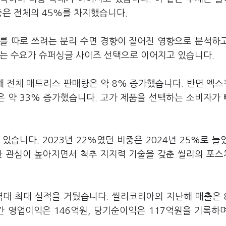
중은 전체의 45%를 차지했습니다.
를 따로 쓰려는 분리 수면 경향이 짙어진 영향으로 분석하
려는 수요가 슈퍼싱글 사이즈 선택으로 이어지고 있습니다.
 전체 매트리스 판매량은 약 8% 증가했습니다. 반면 엑
 약 33% 증가했습니다. 고가 제품을 선택하는 소비자가
습니다. 2023년 22%였던 비중은 2024년 25%로 늘
한 관심이 높아지면서 척추 지지력 기술을 갖춘 씰리의 포
역대 최대 실적을 거뒀습니다. 씰리코리아의 지난해 매출은 
기간 영업이익은 146억원, 당기순이익은 117억원을 기록하