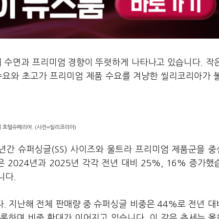
리 수면과 프리미엄 경향이 뚜렷하게 나타나고 있습니다. 작
 수요와 초고가 프리미엄 제품 수요를 겨냥한 씰리코리아가 
 호텔슈페리어. (사진=씰리코리아)
년간 슈퍼싱글(SS) 사이즈와 울트라 프리미엄 제품군을 
024년과 2025년 각각 전년 대비 25%, 16% 증가했
니다.
 지난해 전체 판매량 중 슈퍼싱글 비중은 44%로 전년 대
기록하며 비중 확대가 이어지고 있습니다. 이 같은 추세는 