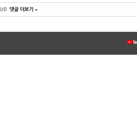
0/0
댓글 더보기