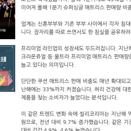
이어져 올해 1분기 슈퍼싱글 매트리스 판매량 비
업계는 신혼부부와 기존 부부 사이에서 각자 침대
니다. 잠자리를 따로 쓰면서도 한 침실을 공유하
프리미엄 라인업의 성장세도 두드러집니다. 지난해
크라운쥬얼 등 울트라 프리미엄 매트리스 판매량은
늘고 있다는 의미입니다.
단단한 쿠션 매트리스 판매 비중도 매년 확대되고 있
난해에는 33%까지 커졌습니다. 허리 건강에 대
제품을 찾는 소비자가 늘었다는 분석입니다.
이 같은 트렌드 변화 속에 씰리코리아는 지난해 
원으로, 전년 대비 9.7% 증가했습니다. 같은 
대비 각각 4.9%, 4.6% 늘었습니다.