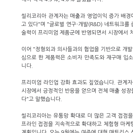
씰리코리아 관계자는 매출과 영업이익 증가 배경에
고 있다"며 "글로벌 연구·개발(R&D) 네트워크
술력이 프리미엄 제품군에 반영되면서 시장에서 
이어 "정형외과 의사들과의 협업을 기반으로 개
심으로 한 제품력은 소비자 만족도와 재구매 입
니다.
프리미엄 라인업 강화 효과도 짚었습니다. 관계자는
시장에서 긍정적인 반응을 얻으며 전체 매출 성장
다"고 말했습니다.
씰리코리아는 유통망 확대로 더 많은 고객 접점을
프라인 접점을 지속적으로 확대하고 체험형 마케
계획입니다. 오는 9월에는 여주에 대형 매트리스 