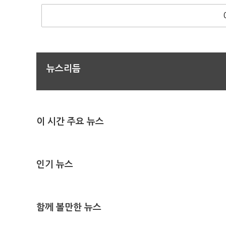
뉴스리듬
이 시간 주요 뉴스
인기 뉴스
함께 볼만한 뉴스