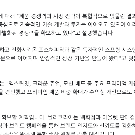
 대해 "제품 경쟁력과 시장 전략이 복합적으로 맞물린 결
를 중심으로 지속적인 기술 개발과 투자를 이어오고 있으며 이
차별화된 경쟁력을 확보하고 있다"고 설명했습니다.
발하고 진화시켜온 포스처피딕과 같은 독자적인 스프링 시스
소문으로 이어지며 안정적인 성장 기반을 만들어 왔다"고 
 "엑스퀴짓, 크라운 쥬얼, 모션 베드 등 주요 프리미엄 
을 견인했고 프리미엄 제품 비중 확대가 수익성 개선으로도
 확보할 계획입니다. 씰리코리아는 백화점과 아울렛 판매점
팅과 브랜드 캠페인을 통해 브랜드 인지도와 신뢰도를 강화
신공장을 완공해 통합 생산 체계를 갖출 예정입니다.