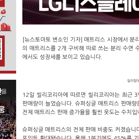
[뉴스토마토 변소인 기자] 매트리스 시장에서 분
의 매트리스를 2개 구비해 따로 쓰는 분리 수면
에서도 성장세를 보이고 있습니다.
씰리침대
12일 씰리코리아에 따르면 씰리코리아는 최근 3
판매량이 늘었습니다. 슈퍼싱글 매트리스 판매량은 2
전체 매트리스 판매 증가율을 훨씬 웃도는 수치입
슈퍼싱글 매트리스의 전체 판매 비중도 커졌습니다.
포인트 확대됐습니다. 올해 1분기에도 45%를 