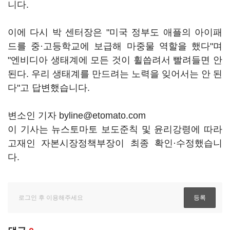
니다.
이에 다시 박 센터장은 "미국 정부도 애플의 아이패
드를 중·고등학교에 보급해 마중물 역할을 했다"며
"엔비디아 생태계에 모든 것이 휠씁려서 빨려들면 안
된다. 우리 생태계를 만드려는 노력을 잊어서는 안 된
다"고 답변했습니다.
변소인 기자 byline@etomato.com
이 기사는 뉴스토마토 보도준칙 및 윤리강령에 따라
고재인 자본시장정책부장이 최종 확인·수정했습니
다.