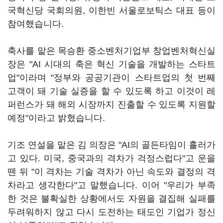
국혁신당 국회의원, 이한빈 서울로보틱스 대표 등이
참여했습니다.
축사를 맡은 목승환 중소벤처기업부 창업벤처혁신실
장은 "AI 시대의 축은 혁신 기술을 개발하는 스타트
업"이라며 "정부와 공공기관이 스타트업의 첫 번째
고객이 돼 기술 실증을 할 수 있도록 하고 이것이 레
퍼런스가 돼 해외 시장까지 진출할 수 있도록 지원할
예정"이라고 밝혔습니다.
기조 연설을 맡은 김 의장은 "AI의 골든타임이 흘러가
고 있다. 미국, 중국과의 격차가 걱정스럽다"고 운을
뗀 뒤 "이 격차는 기술 격차가 아닌 속도와 결정의 격
차라고 생각한다"고 말했습니다. 이어 "우리가 부족
한 것은 불확실한 상황에서도 자원을 결집해 실패를
두려워하지 않고 다시 도전하는 태도인 기업가 정신