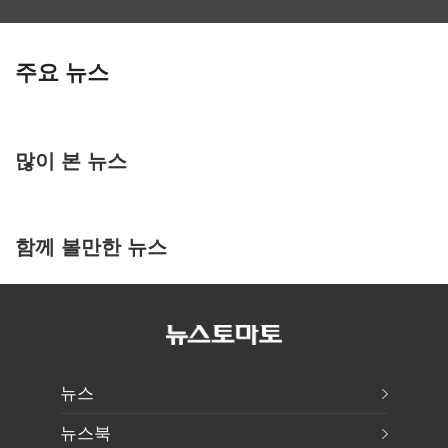
주요 뉴스
많이 본 뉴스
함께 볼만한 뉴스
뉴스
뉴스북