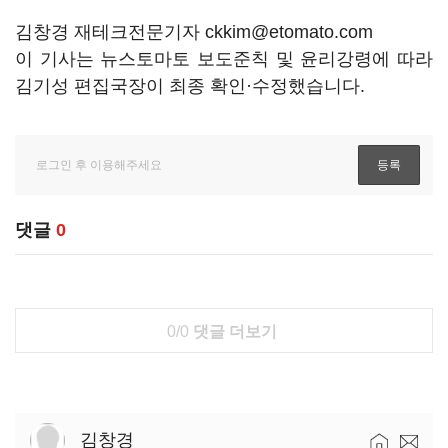
김창경 재테크전문기자 ckkim@etomato.com
이 기사는 뉴스토마토 보도준칙 및 윤리강령에 따라
김기성 편집국장이 최종 확인·수정했습니다.
댓글
0
0/0
댓글 더보기
김창경