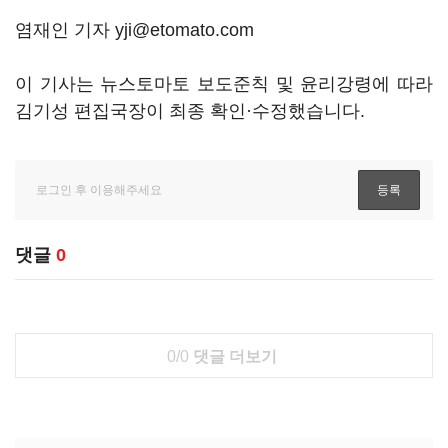
염재인 기자 yji@etomato.com
이 기사는 뉴스토마토 보도준칙 및 윤리강령에 따라
김기성 편집국장이 최종 확인·수정했습니다.
댓글
0
0/0
댓글 더보기