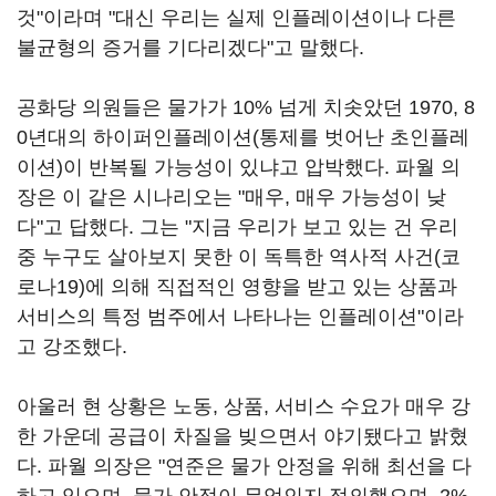
것"이라며 "대신 우리는 실제 인플레이션이나 다른
불균형의 증거를 기다리겠다"고 말했다.
공화당 의원들은 물가가 10% 넘게 치솟았던 1970, 8
0년대의 하이퍼인플레이션(통제를 벗어난 초인플레
이션)이 반복될 가능성이 있냐고 압박했다. 파월 의
장은 이 같은 시나리오는 "매우, 매우 가능성이 낮
다"고 답했다. 그는 "지금 우리가 보고 있는 건 우리
중 누구도 살아보지 못한 이 독특한 역사적 사건(코
로나19)에 의해 직접적인 영향을 받고 있는 상품과
서비스의 특정 범주에서 나타나는 인플레이션"이라
고 강조했다.
아울러 현 상황은 노동, 상품, 서비스 수요가 매우 강
한 가운데 공급이 차질을 빚으면서 야기됐다고 밝혔
다. 파월 의장은 "연준은 물가 안정을 위해 최선을 다