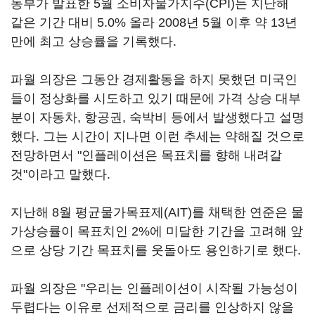
동부가 발표한 5월 소비자물가지수(CPI)는 지난해
같은 기간 대비 5.0% 올라 2008년 5월 이후 약 13년
만에 최고 상승률을 기록했다.
파월 의장은 그동안 경제활동을 하지 못했던 미국인
들이 정상화를 시도하고 있기 때문에 가격 상승 대부
분이 자동차, 항공권, 숙박비 등에서 발생했다고 설명
했다. 그는 시간이 지나면 이런 추세는 약해질 것으로
전망하면서 "인플레이션은 목표치를 향해 내려갈
것"이라고 말했다.
지난해 8월 평균물가목표제(AIT)를 채택한 연준은 물
가상승률이 목표치인 2%에 미달한 기간을 고려해 앞
으로 상당 기간 목표치를 웃돌아도 용인하기로 했다.
파월 의장은 "우리는 인플레이션이 시작될 가능성이
두렵다는 이유로 선제적으로 금리를 인상하지 않을