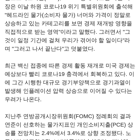
장은 이날 하원 코로나19 위기 특별위원회에 출석해
"헤드라인 물가(소비자 물가) 너머와 가격이 정말로
상승하고 있는 카테고리를 보면 경제 재개방 영향을
직접적으로 받는 영역"이라고 말했다. 그러면서 "그
것이 일정 기간에 걸쳐 우리가 겪어야 할 일이다"라
며 "그러고 나서 끝난다"고 덧붙였다.
최근 백신 접종에 따른 경제 활동 재개로 미국 경제는
예상보다 빨리 코로나19 충격에서 회복하고 있다. 이
에 그간 시행한 대규모 경기부양책으로 경기과열이
발생해 인플레이션 압력 상승으로 이어질 수 있다는
우려가 나온다.
지난주 연방공개시장위원회(FOMC) 정례회의 결과
연준이 선호하는 물가지표인 개인소비지출(PCE) 상
승률 전망치는 2.4%에서 3.4%로 상향 조정됐다. 노