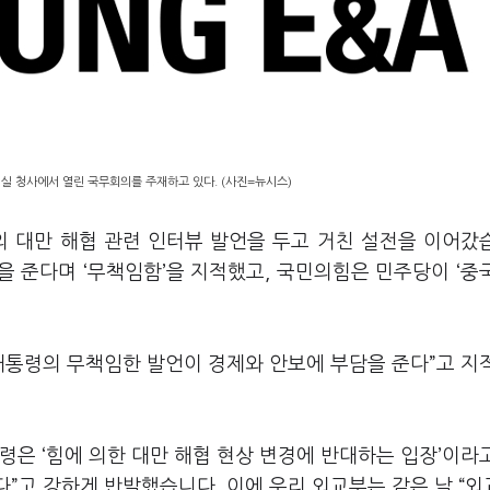
령실 청사에서 열린 국무회의를 주재하고 있다. (사진=뉴시스)
의 대만 해협 관련 인터뷰 발언을 두고 거친 설전을 이어갔
 준다며 ‘무책임함’을 지적했고, 국민의힘은 민주당이 ‘중
“대통령의 무책임한 발언이 경제와 안보에 부담을 준다”고 지
령은 ‘힘에 의한 대만 해협 현상 변경에 반대하는 입장’이라
다”고 강하게 반발했습니다. 이에 우리 외교부는 같은 날 “