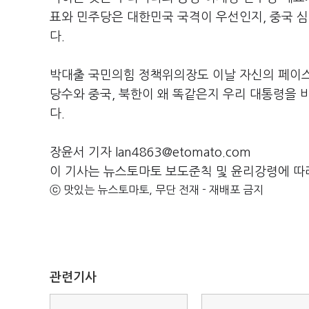
표와 민주당은 대한민국 국격이 우선인지, 중국 
다.
박대출 국민의힘 정책위의장도 이날 자신의 페이스
당수와 중국, 북한이 왜 똑같은지 우리 대통령을 비
다.
장윤서 기자 lan4863@etomato.com
이 기사는 뉴스토마토 보도준칙 및 윤리강령에 따
ⓒ 맛있는 뉴스토마토, 무단 전재 - 재배포 금지
관련기사