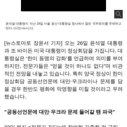
윤석열 대통령이 지난 18일 서울 용산 대통령실 청사에서 열린 국무회의를 주재하고
있다. (사진=뉴시스)
[뉴스토마토 장윤서 기자] 오는 26일 윤석열 대통령
과 조 바이든 미국 대통령이 정상회담을 가집니다. 대
통령실은 ‘한미 동맹의 강화’를 언급하며 의미를 부여
하지만, 전문가들은 “얻을 것이 하나도 없다”며 비관
적인 전망을 내놓고 있습니다. 특히 양국 정상이 한미
정상회담 공동선언문에 대만·우크라이나 문제를 담
을 경우 한반도 평화에 악영향을 미칠 것이라고 우려
했습니다.
"공동선언문에 대만
·
우크라 문제 들어갈 땐 파국"