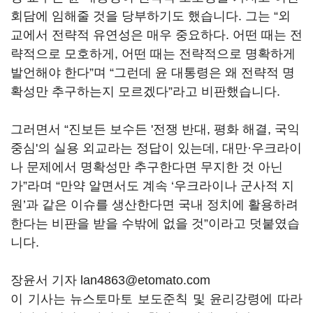
회담에 임해줄 것을 당부하기도 했습니다. 그는 “외
교에서 전략적 유연성은 매우 중요하다. 어떤 때는 전
략적으로 모호하게, 어떤 때는 전략적으로 명확하게
발언해야 한다”며 “그런데 윤 대통령은 왜 전략적 명
확성만 추구하는지 모르겠다”라고 비판했습니다.
그러면서 “진보든 보수든 '전쟁 반대, 평화 해결, 국익
중심'의 실용 외교라는 정답이 있는데, 대만·우크라이
나 문제에서 명확성만 추구한다면 무지한 것 아닌
가”라며 “만약 알면서도 계속 ‘우크라이나 군사적 지
원’과 같은 이슈를 생산한다면 국내 정치에 활용하려
한다는 비판을 받을 수밖에 없을 것”이라고 덧붙였습
니다.
장윤서 기자 lan4863@etomato.com
이 기사는 뉴스토마토 보도준칙 및 윤리강령에 따라