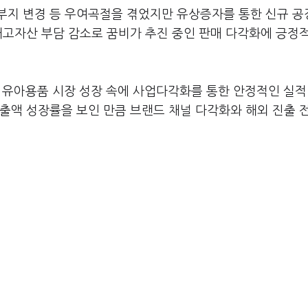
부지 변경 등 우여곡절을 겪었지만 유상증자를 통한 신규 공
재고자산 부담 감소로 꿈비가 추진 중인 판매 다각화에 긍정
 유아용품 시장 성장 속에 사업다각화를 통한 안정적인 실적
매출액 성장률을 보인 만큼 브랜드 채널 다각화와 해외 진출 