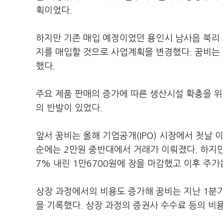
획이었다.
하지만 기존 매입 예정이었던 용인시 남사읍 북리 
지를 매입할 것으로 사업계획을 변경했다. 꿈비는 
했다.
주요 제품 판매의 증가에 따른 생산시설 확충을 
의 반발이 있었다.
앞서 꿈비는 올해 기업공개(IPO) 시장에서 첫날 
순에는 2만원 중반대에서 거래가 이뤄졌다. 하지만 
7% 내린 1만6700원에 장을 마감했고 이후 주
상장 과정에서의 비용도 증가해 꿈비는 지난 1분기
을 기록했다. 상장 과정의 증권사 수수료 등의 비