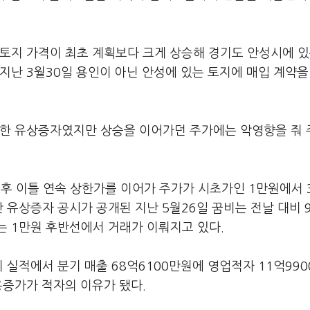
토지 가격이 최초 계획보다 크게 상승해 경기도 안성시에 있
지난 3월30일 용인이 아닌 안성에 있는 토지에 매입 계약을
위한 유상증자였지만 상승을 이어가던 주가에는 악영향을 줘
이후 이틀 연속 상한가를 이어가 주가가 시초가인 1만원에서 
유상증자 공시가 공개된 지난 5월26일 꿈비는 전날 대비 9
가는 1만원 후반선에서 거래가 이뤄지고 있다.
 실적에서 분기 매출 68억6100만원에 영업적자 11억99
용증가가 적자의 이유가 됐다.