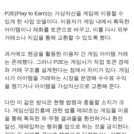
P2E(Play to Earn)는 가상자산을 게임에 이용할 수
있게 한 사업 모델이다. 이용자가 게임 내에서 획득한
아이템이나 재화를 토큰으로 바꾸고, 이를 다시 외부
거래소나 지갑을 통해 교환할 수 있도록 했다.
과거에도 현금을 활용한 이용자 간 게임 아이템 거래
는 존재했다. 그러나 P2E는 게임사가 직접 토큰 경제
와 거래 구조를 설계한다는 점에서 차이가 있다. 게임
사가 아이템을 거래하는 시장을 운영해 수수료 수익
을 챙기거나 아이템을 가상자산으로 교환해 준다.
다만 이 같은 방식은 현행 법령과 충돌할 소지가 크
다. 게임산업진흥에 관한 법률 제32조는 게임물 이용
을 통해 획득한 유·무형 결과물을 환전하거나 환전
알선, 재매입하는 행위를 업으로 하는 것을 금지한다.