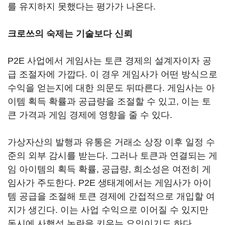
를 유지하지 못했다는 평가가 나온다.
크로쓰의 숙제는 기술보다 신뢰
P2E 사업에서 게임사는 토큰 경제의 설계자이자 공
급 조절자에 가깝다. 이 경우 게임사가 어떤 방식으로
수익을 얻는지에 대한 의문도 뒤따른다. 게임사는 아
이템 획득 확률과 공급량을 조절할 수 있고, 이는 토
큰 가격과 게임 경제에 영향을 줄 수 있다.
가상자산의 발행과 유통은 거래소 상장 이후 일정 수
준의 외부 감시를 받는다. 그러나 토큰과 연결되는 게
임 아이템의 획득 확률, 공급량, 희소성은 여전히 게
임사가 주도한다. P2E 생태계에서는 게임사가 아이
템 공급을 조절해 토큰 경제에 간접적으로 개입할 여
지가 생긴다. 이는 사업 수익으로 이어질 수 있지만
동시에 사행성 논란을 키우는 요인이기도 하다.