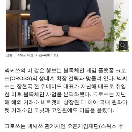
장현국 넥써쓰 대표 (사진=위메이드)
넥써쓰의 이 같은 행보는 블록체인 게임 플랫폼 크로
쓰(CROSS)의 생태계 확장 전략과 맞물려 있다. 넥써
쓰는 장현국 전 위메이드 대표가 지난해 대표로 취임
한 이후 블록체인 사업을 본격화했다. 크로쓰는 지난
해 해외 거래소 비트겟에 상장된 데 이어 국내 원화마
켓 거래소인 코빗과 코인원에도 이름을 올렸다.
크로쓰는 넥써쓰 관계사인 오픈게임재단(스위스 추