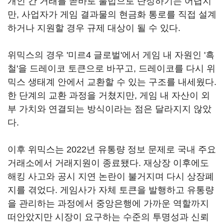
개인 간 거래를 곧바로 불법으로 단정하기는 어렵지
만, 사업자가 게임 결과물의 현금화 통로를 직접 설계
하거나 지원할 경우 규제 대상이 될 수 있다.
위믹스의 경우 '미르4 글로벌'에서 게임 내 자원인 '흑
철'을 드레이코 토큰으로 바꾸고, 드레이코를 다시 위
믹스 생태계 안에서 교환할 수 있는 구조를 내세웠다.
한 단계의 교환 과정을 거쳤지만, 게임 내 자산이 외
부 가치와 연결되는 방식이라는 점은 달라지지 않았
다.
이후 위믹스는 2022년 유통량 정보 문제로 국내 주요
거래소에서 거래지원이 종료됐다. 재상장 이후에도
해킹 사고와 공시 지연 논란이 불거지며 다시 상장폐
지를 겪었다. 게임사가 자체 토큰을 발행하고 유통량
을 관리하는 과정에서 중앙은행에 가까운 역할까지
떠안았지만 시장이 요구하는 수준의 투명성과 신뢰