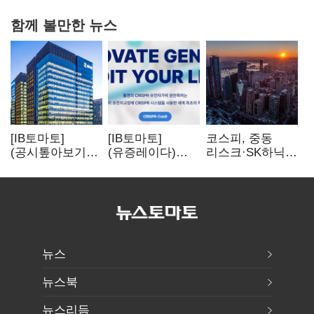
함께 볼만한 뉴스
[IB토마토]
[IB토마토]
코스피, 중동
(공시톺아보기)
(유증레이다)
리스크·SK하닉
수주 공시, 왜
툴젠, 조달액
5% 급락에
바로 매출로
3분의 1 토막…
뒷걸음
잡히지 않을까
특허소송
비용부터 챙긴다
뉴스
뉴스북
뉴스리듬