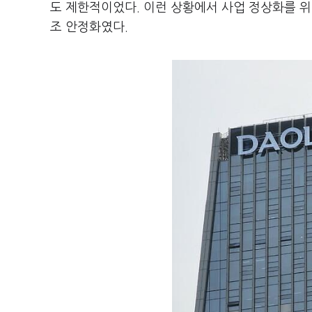
도 제한적이었다. 이런 상황에서 사업 정상화를 
조 안정화였다.