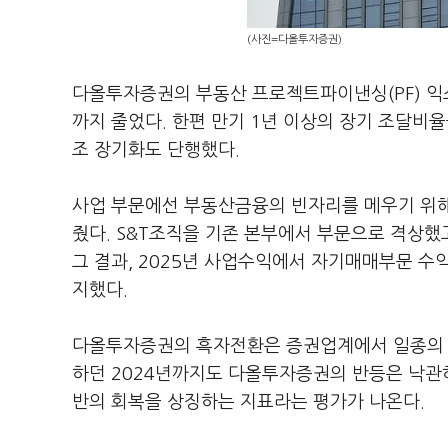
(사진=다올투자증권)
다올투자증권의 부동산 프로젝트파이낸싱(PF) 익스포
까지 줄었다. 한편 만기 1년 이상의 장기 조달비율
조 장기화도 단행했다.
사업 부문에선 부동산금융의 빈자리를 메우기 위해
줬다. S&T조직을 기존 본부에서 부문으로 격상했
그 결과, 2025년 사업수익에서 자기매매부문 수익
지했다.
다올투자증권의 흑자전환은 증권업계에서 일종의 
하던 2024년까지도 다올투자증권의 반등은 낙관
반의 회복을 상징하는 지표라는 평가가 나온다.