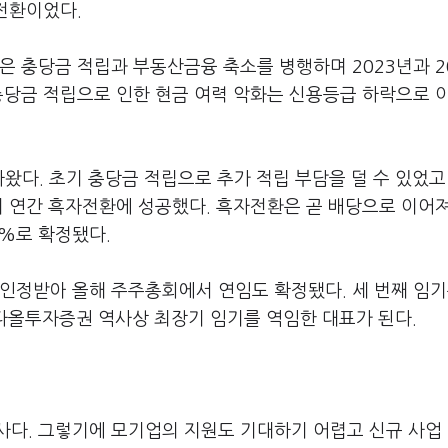
재전환이었다.
은 충당금 적립과 부동산금융 축소를 병행하며 2023년과 2
충당금 적립으로 인한 현금 여력 악화는 신용등급 하락으로 
왔다. 초기 충당금 적립으로 추가 적립 부담을 덜 수 있었고
며 연간 흑자전환에 성공했다. 흑자전환은 곧 배당으로 이어
4%로 확정됐다.
인정받아 올해 주주총회에서 연임도 확정됐다. 세 번째 임기
는 다올투자증권 역사상 최장기 임기를 역임한 대표가 된다.
사다. 그렇기에 모기업의 지원도 기대하기 어렵고 신규 사업