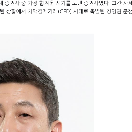
 증권사 중 가장 힘겨운 시기를 보낸 증권사였다. 그간 사
된 상황에서 차액결제거래(CFD) 사태로 촉발된 경영권 분