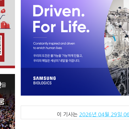
이 기사는
2026년 04월 29일 06