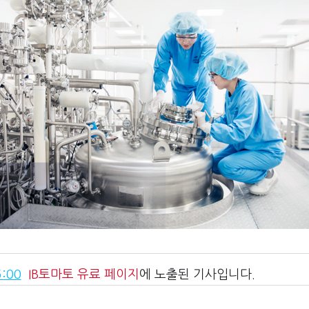
:00
IB토마토
유료 페이지
에 노출된 기사입니다.