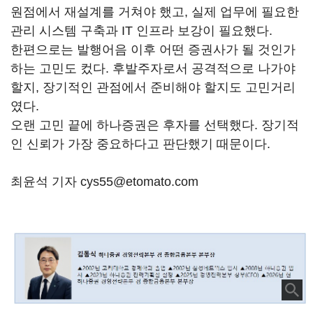
원점에서 재설계를 거쳐야 했고, 실제 업무에 필요한
관리 시스템 구축과 IT 인프라 보강이 필요했다.
한편으로는 발행어음 이후 어떤 증권사가 될 것인가
하는 고민도 컸다. 후발주자로서 공격적으로 나가야
할지, 장기적인 관점에서 준비해야 할지도 고민거리
였다.
오랜 고민 끝에 하나증권은 후자를 선택했다. 장기적
인 신뢰가 가장 중요하다고 판단했기 때문이다.
최윤석 기자 cys55@etomato.com