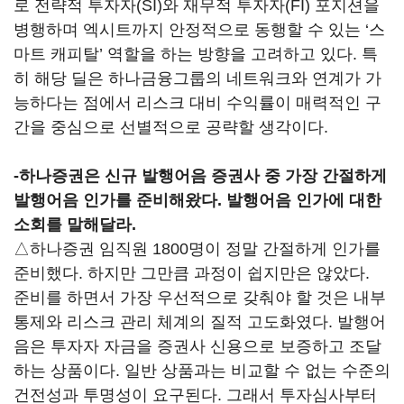
로 전략적 투자자(SI)와 재무적 투자자(FI) 포지션을
병행하며 엑시트까지 안정적으로 동행할 수 있는 ‘스
마트 캐피탈’ 역할을 하는 방향을 고려하고 있다. 특
히 해당 딜은 하나금융그룹의 네트워크와 연계가 가
능하다는 점에서 리스크 대비 수익률이 매력적인 구
간을 중심으로 선별적으로 공략할 생각이다.
-하나증권은 신규 발행어음 증권사 중 가장 간절하게
발행어음 인가를 준비해왔다. 발행어음 인가에 대한
소회를 말해달라.
△하나증권 임직원 1800명이 정말 간절하게 인가를
준비했다. 하지만 그만큼 과정이 쉽지만은 않았다.
준비를 하면서 가장 우선적으로 갖춰야 할 것은 내부
통제와 리스크 관리 체계의 질적 고도화였다. 발행어
음은 투자자 자금을 증권사 신용으로 보증하고 조달
하는 상품이다. 일반 상품과는 비교할 수 없는 수준의
건전성과 투명성이 요구된다. 그래서 투자심사부터