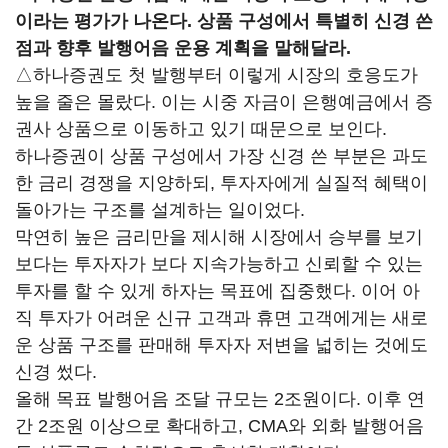
이라는 평가가 나온다. 상품 구성에서 특별히 신경 쓴
점과 향후 발행어음 운용 계획을 말해달라.
△하나증권도 첫 발행부터 이렇게 시장의 호응도가
높을 줄은 몰랐다. 이는 시중 자금이 은행예금에서 증
권사 상품으로 이동하고 있기 때문으로 보인다.
하나증권이 상품 구성에서 가장 신경 쓴 부분은 과도
한 금리 경쟁을 지양하되, 투자자에게 실질적 혜택이
돌아가는 구조를 설계하는 일이었다.
막연히 높은 금리만을 제시해 시장에서 승부를 보기
보다는 투자자가 보다 지속가능하고 신뢰할 수 있는
투자를 할 수 있게 하자는 목표에 집중했다. 이어 아
직 투자가 어려운 신규 고객과 휴면 고객에게는 새로
운 상품 구조를 판매해 투자자 저변을 넓히는 것에도
신경 썼다.
올해 목표 발행어음 조달 규모는 2조원이다. 이후 연
간 2조원 이상으로 확대하고, CMA와 외화 발행어음