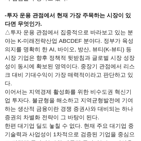
-
투자 운용 관점에서 현재 가장 주목하는 시장이 있
다면 무엇인가.
△투자 운용 관점에서 집중적으로 바라보고 있는 분
야는 K-미래전략산업 ABCDEF 분야다. 정부가 육성
의지를 명확히 한 AI, 바이오, 방산, 뷰티(K-뷰티) 등
시장 기업은 향후 정책적 뒷받침과 글로벌 시장 성장
성이 동시에 확보된 영역이다. 중장기 관점에서 리스
크 대비 기대수익이 가장 매력적이라고 판단하고 있
다.
이어서는 지역경제 활성화를 위한 비수도권 혁신기
업 투자다. 불균형을 해소하고 지역균형발전에 기여
하는 생산적 금융이란 경쟁 증권사와 대비되는 하나
증권의 차별화 전략이 그 바탕이 된다.
한편 대기업 딜도 놓칠 수 없다. 현재 주요 대기업 중
기술력과 사업성이 1차적으로 검증된 기업을 중심으