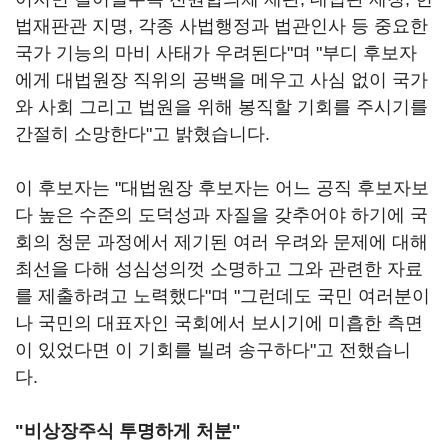
법재판관 지명, 각종 사법행정과 법관인사 등 중요한
국가 기능의 마비 사태가 우려된다"며 "부디 후보자
에게 대법원장 직위의 공백을 메우고 사심 없이 국가
와 사회 그리고 법원을 위해 봉직할 기회를 주시기를
간절히 소망한다"고 밝혔습니다.
이 후보자는 "대법원장 후보자는 어느 공직 후보자보
다 높은 수준의 도덕성과 자질을 갖추어야 하기에 국
회의 청문 과정에서 제기된 여러 우려와 문제에 대해
최선을 다해 성심성의껏 소명하고 그와 관련한 자료
를 제출하려고 노력했다"며 "그런데도 국민 여러분이
나 국민의 대표자인 국회에서 보시기에 미흡한 측면
이 있었다면 이 기회를 빌려 송구하다"고 전했습니
다.
"비상장주식 투명하게 처분"