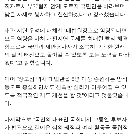
직자로서 부끄럽지 않게 오로지 국민만을 바라보며
낮은 자세로 봉사하고 헌신하겠다"고 강조했습니다.
재판 지연 우려에 대해선 "대법원장으로 임명된다면
모든 역량을 바쳐 재판지연 문제를 최대한 빨리 해결
함으로써 국민과 재판당사자가 조속히 평온한 원래
의 삶의 터전으로 돌아갈 수 있도록 모든 노력을 다하
겠다"고 밝혔습니다.
이어 "상고심 역시 대법관을 8명 이상 증원하는 방식
등으로 충실하면서도 신속한 심리가 이루어질 수 있
도록 적극적인 제도 개선을 할 것"이라고 덧붙였습니
다.
마지막으로 "국민의 대표인 국회에서 그동안 후보자
가 법관으로 걸어온 삶의 궤적과 여러 활동을 종합적