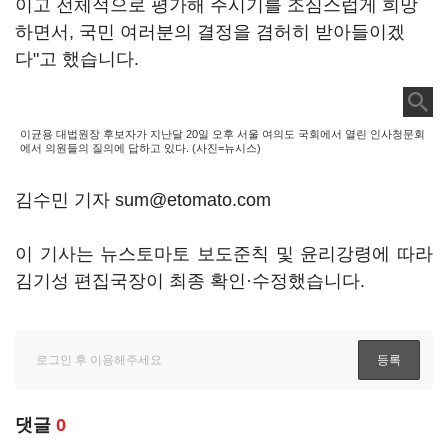
이고 전체적으로 평가해 주시기를 조심스럽게 희망
하면서, 국민 여러분의 결정을 겸허히 받아들이겠
다"고 했습니다.
이균용 대법원장 후보자가 지난달 20일 오후 서울 여의도 국회에서 열린 인사청문회
에서 의원들의 질의에 답하고 있다. (사진=뉴시스)
김수민 기자 sum@etomato.com
이 기사는 뉴스토마토 보도준칙 및 윤리강령에 따라
김기성 편집국장이 최종 확인·수정했습니다.
댓글
0