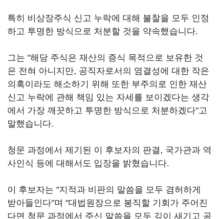
특히 비상장주식 신고 누락에 대해 불찰을 모두 인정
하고 투명한 방식으로 처분할 것을 약속했습니다.
그는 "해당 주식은 재산의 증식 목적으로 보유한 것
은 전혀 아니지만, 공직자로서의 염결성에 대한 작은
의혹이라도 해소하기 위해 또한 부주의로 인한 재산
신고 누락에 관해 책임 있는 자세를 보이겠다는 생각
에서 가장 깨끗하고 투명한 방식으로 처분하겠다"고
말했습니다.
청문 과정에서 제기된 이 후보자의 판결, 국가관과 역
사인식 등에 대해서도 입장을 밝혔습니다.
이 후보자는 "지적과 비판의 말씀을 모두 겸허하게
받아들인다"며 "대법원장으로 봉직할 기회가 주어진
다면 청문 과정에서 주신 말씀을 모두 깊이 새기고 공