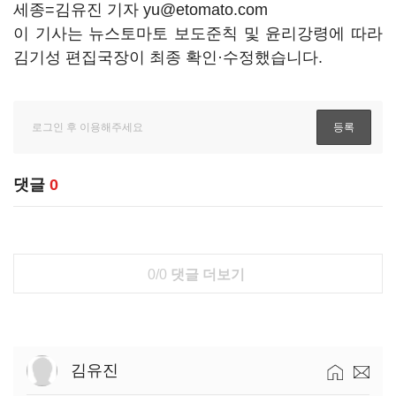
세종=김유진 기자 yu@etomato.com
이 기사는 뉴스토마토 보도준칙 및 윤리강령에 따라
김기성 편집국장이 최종 확인·수정했습니다.
댓글
0
0/0
댓글 더보기
김유진