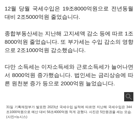
12월 당월 국세수입은 19조8000억원으로 전년동월
대비 2조5000억원 줄었습니다.
종합부동산세는 지난해 고지세액 감소 등에 따르 1조
8000억원 줄었습니다. 또 부가세는 수입 감소의 영향
으로 2조1000억원 감소했습니다.
다만 소득세는 이자소득세와 근로소득세가 늘어나면
서 8000억원 증가했습니다. 법인세는 금리상승에 따
른 원천분 증가 등으로 2000억원 늘었습니다.
31일 기획재정부가 발표한 2023년 국세수입 실적에 따르면 지난해 국세수입은 344
조1000억원으로 예산 대비 56조4000억원 적게 걷혔다. 사진은 5만원권을 세는 모습.
(사진=뉴시스)