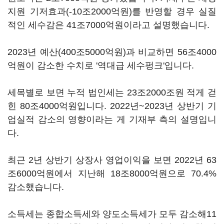
지원 기저효과(-10조2000억원)를 반영할 경우 실질
적인 세수감은 41조7000억원이라고 설명했습니다.
2023년 예산(400조5000억원)과 비교하면 56조4000
억원이 감소한 수치로 '역대급 세수펑크'입니다.
세목별로 보면 누적 법인세는 23조2000조원 적게 걷
힌 80조4000억원입니다. 2022년~2023년 상반기 기
업실적 감소의 영향이라는 게 기재부 측의 설명입니
다.
최근 2년 상반기 상장사 영업이익을 보면 2022년 63
조6000억원에서 지난해 18조8000억원으로 70.4%
감소했습니다.
소득세는 종합소득세와 양도소득세가 모두 감소해11