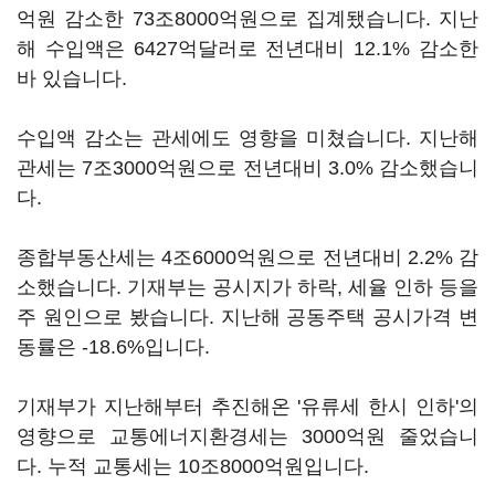
억원 감소한 73조8000억원으로 집계됐습니다. 지난
해 수입액은 6427억달러로 전년대비 12.1% 감소한
바 있습니다.
수입액 감소는 관세에도 영향을 미쳤습니다. 지난해
관세는 7조3000억원으로 전년대비 3.0% 감소했습니
다.
종합부동산세는 4조6000억원으로 전년대비 2.2% 감
소했습니다. 기재부는 공시지가 하락, 세율 인하 등을
주 원인으로 봤습니다. 지난해 공동주택 공시가격 변
동률은 -18.6%입니다.
기재부가 지난해부터 추진해온 '유류세 한시 인하'의
영향으로 교통에너지환경세는 3000억원 줄었습니
다. 누적 교통세는 10조8000억원입니다.