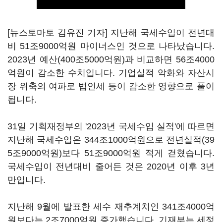
[뉴스토마토 김유진 기자] 지난해 국세수입이 전년대
비 51조9000억원 마이너스인 것으로 나타났습니다.
2023년 예산(400조5000억원)과 비교하면 56조4000
억원이 감소한 수치입니다. 기업실적 악화와 자산시
장 위축의 여파로 법인세 등이 감소한 영향으로 풀이
됩니다.
31일 기획재정부의 '2023년 국세수입 실적'에 따르면
지난해 국세수입은 344조1000억원으로 전년실적(39
5조9000억원)보다 51조9000억원 적게 걷혔습니다.
국세수입이 전년대비 줄어든 것은 2020년 이후 3년
만입니다.
지난해 9월에 발표한 세수 재추계치인 341조4000억
원보다는 2조7000억원 증가했습니다. 기재부는 세정