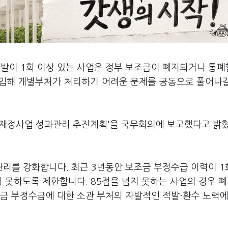
적발이 1회 이상 있는 사업은 정부 보조금이 폐지되거나 통
 도입해 개별부처가 처리하기 어려운 문제를 공동으로 풀어나
년 재정사업 성과관리 추진계획'을 국무회의에 보고했다고 밝
리를 강화합니다. 최근 3년동안 보조금 부정수급 이력이 1
받지 못하도록 제한합니다. 85점을 넘지 못하는 사업의 경우 폐
조금 부정수급에 대한 소관 부처의 자발적인 적발·환수 노력에