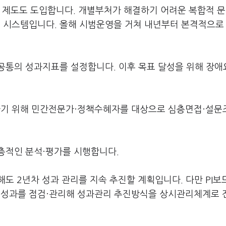
' 제도도 도입합니다. 개별부처가 해결하기 어려운 복합적 
시스템입니다. 올해 시범운영을 거쳐 내년부터 본격적으로 
공통의 성과지표를 설정합니다. 이후 목표 달성을 위해 장애
기 위해 민간전문가·정책수혜자를 대상으로 심층면접·설문
층적인 분석·평가를 시행합니다.
도 2년차 성과 관리를 지속 추진할 계획입니다. 다만 PI보
 성과를 점검·관리해 성과관리 추진방식을 상시관리체계로 