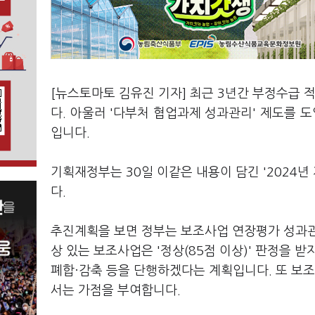
[뉴스토마토 김유진 기자] 최근 3년간 부정수급 
다. 아울러 '다부처 협업과제 성과관리' 제도를
입니다.
기획재정부는 30일 이같은 내용이 담긴 '2024
다.
추진계획을 보면 정부는 보조사업 연장평가 성과관
상 있는 보조사업은 '정상(85점 이상)' 판정을 
폐합·감축 등을 단행하겠다는 계획입니다. 또 보
서는 가점을 부여합니다.