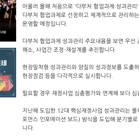
아울러 올해 처음으로 '다부처 협업과제 성과관리
다부처 협업과제로 선정하고 체계적으로 관리하는 
운영할 예정입니다.
다부처 협업과제 성과관리 주요내용을 보면 우선 
해소, 사업간 조정·재설계를 추진합니다.
현장밀착형 성과관리와 양질의 성과정보를 도출하
현장점검 등을 다각적으로 실시합니다.
필요할 경우 재정사업 심층평가와 연계해 보다 심
지난해 도입한 12대 핵심재정사업 성과관리는 올해
포먼스 인포메이션 보드) 방식을 도입해 분기별로
니다.