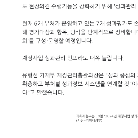
또 현장의견 수렴기능을 강화하기 위해 '성과관리
현재 6개 부처가 운영하고 있는 7개 성과평가도 
해 평가대상과 항목, 방식을 단계적으로 정비합니다
회'를 구성·운영할 예정입니다.
재정사업 성과관리 인프라도 대폭 늘립니다.
유형선 기재부 재정관리총괄과장은 "성과 중심의
확충하고 부처별 성과정보 시스템을 연계할 것"이
다"고 말했습니다.
기획재정부는 30일 '2024년 재정사업 성
(사진=기획재정부)