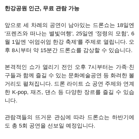
한강공원 인근, 무료 관람 가능
앞으로 세 차례의 공연이 남아있는 드론쇼는 18일엔
'프렌즈와 떠나는 별빛여행', 25일엔 '정령의 모험', 6
월 1일엔 '쉬엄쉬엄 한강 축제'를 주제로 열립니다. 오
후 8시부터 약 15분간 드론쇼를 감상할 수 있습니다.
본격적인 쇼가 열리기 전인 오후 7시부터는 가족·친
구들과 함께 즐길 수 있는 문화예술공연 등 화려한 볼
거리도 펼쳐집니다. 드론 라이트 쇼 공연 주제와 연계
한 K-pop, 재즈, 댄스 등 다양한 장르를 즐길 수 있습
니다.
관람객들의 뜨거운 관심에 따라 드론쇼는 하반기에
도 총 5회 공연을 선보일 예정입니다.