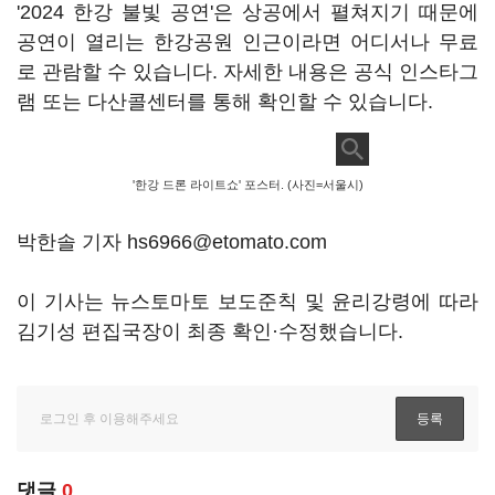
'2024 한강 불빛 공연'은 상공에서 펼쳐지기 때문에
공연이 열리는 한강공원 인근이라면 어디서나 무료
로 관람할 수 있습니다. 자세한 내용은 공식 인스타그
램 또는 다산콜센터를 통해 확인할 수 있습니다.
'한강 드론 라이트쇼' 포스터. (사진=서울시)
박한솔 기자 hs6966@etomato.com
이 기사는 뉴스토마토 보도준칙 및 윤리강령에 따라
김기성 편집국장이 최종 확인·수정했습니다.
댓글
0