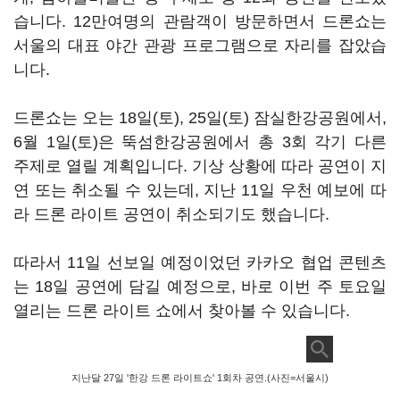
습니다. 12만여명의 관람객이 방문하면서 드론쇼는
서울의 대표 야간 관광 프로그램으로 자리를 잡았습
니다.
드론쇼는 오는 18일(토), 25일(토) 잠실한강공원에서,
6월 1일(토)은 뚝섬한강공원에서 총 3회 각기 다른
주제로 열릴 계획입니다. 기상 상황에 따라 공연이 지
연 또는 취소될 수 있는데, 지난 11일 우천 예보에 따
라 드론 라이트 공연이 취소되기도 했습니다.
따라서 11일 선보일 예정이었던 카카오 협업 콘텐츠
는 18일 공연에 담길 예정으로, 바로 이번 주 토요일
열리는 드론 라이트 쇼에서 찾아볼 수 있습니다.
지난달 27일 '한강 드론 라이트쇼' 1회차 공연.(사진=서울시)