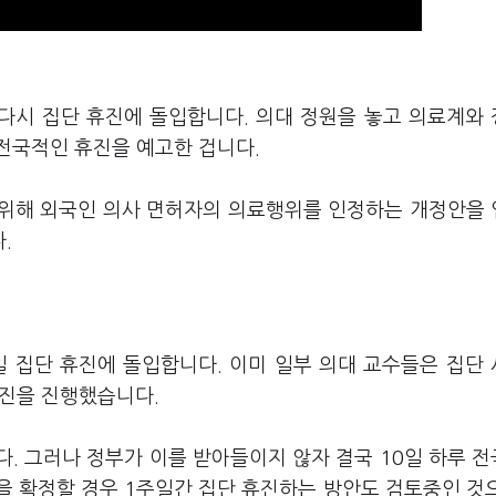
또다시 집단 휴진에 돌입합니다. 의대 정원을 놓고 의료계와
전국적인 휴진을 예고한 겁니다.
 위해 외국인 의사 면허자의 의료행위를 인정하는 개정안을
.
일 집단 휴진에 돌입합니다. 이미 일부 의대 교수들은 집단
휴진을 진행했습니다.
. 그러나 정부가 이를 받아들이지 않자 결국 10일 하루 
을 확정할 경우 1주일간 집단 휴진하는 방안도 검토중인 것