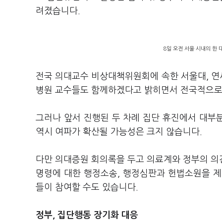
려졌습니다.
8일 오전 서울 시내의 한
전국 의대교수 비상대책위원회에 속한 서울대, 연세
병원 교수들도 함께하겠다고 밝히면서 전국적으로
그러나 앞서 진행된 두 차례 집단 휴진에서 대부
역시 여파가 확산될 가능성은 크지 않습니다.
다만 의대증원 회의록을 두고 의료계와 정부의 의
명령에 대한 행정소송, 행정심판과 헌법소원을 제
들이 참여할 수도 있습니다.
정부, 집단행동 장기화 대응