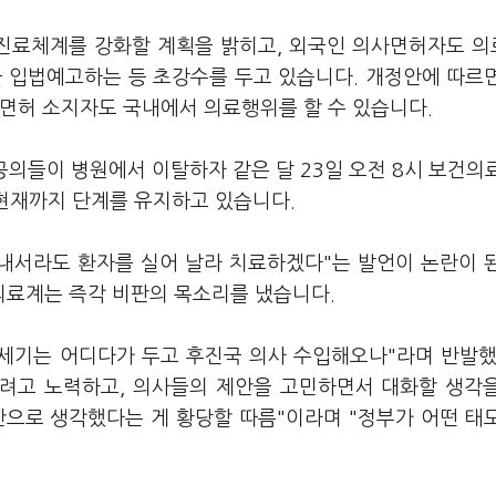
진료체계를 강화할 계획을 밝히고, 외국인 의사면허자도 
을 입법예고하는 등 초강수를 두고 있습니다. 개정안에 따르
사면허 소지자도 국내에서 의료행위를 할 수 있습니다.
전공의들이 병원에서 이탈하자 같은 달 23일 오전 8시 보건의
 현재까지 단계를 유지하고 있습니다.
 내서라도 환자를 실어 날라 치료하겠다"는 발언이 논란이 
료계는 즉각 비판의 목소리를 냈습니다.
전세기는 어디다가 두고 후진국 의사 수입해오나"라며 반발했
려고 노력하고, 의사들의 제안을 고민하면서 대화할 생각
안으로 생각했다는 게 황당할 따름"이라며 "정부가 어떤 태