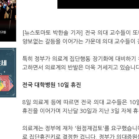
[뉴스토마토 박한솔 기자] 전국 의대 교수들이 
양보없는 갈등을 이어가는 가운데 의대 교수들이 
특히 정부가 의료계 집단행동 장기화에 대비하기
고하면서 의료계의 반발은 더욱 거세지고 있습니다
전국 대학병원 10일 휴진
8일 의료계 등에 따르면 전국 의대 교수들은 10
휴진을 이어가며 지난달 30일과 지난 3일 자체 
의료계는 정부에 재차 '원점재검토'를 요구했습니다
로 집단휴진키로 결정한 겁니다. 정부가 의대증원