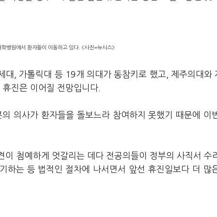
 대학병원에서 환자들이 이동하고 있다. <사진=뉴시스>
대, 가톨릭대 등 19개 의대가 동참키로 했고, 제주의대와
 휴진은 이어질 전망입니다.
분의 의사가 환자들을 돌보느라 참여하지 못했기 때문에 이
견이 첨예하게 엇갈리는 데다 전공의들이 정부의 사직서 수
기하는 등 법적인 절차에 나서면서 앞선 휴진일보다 더 많