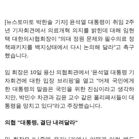
[뉴스토마토 박한솔 기자] 윤석열 대통령이 취임 2주
년 기자회견에서 의료개혁 의지를 밝힌데 대해 임현
택 대한의사협회장이 "의대 정원 문제와 필수의료 정
책패키지를 백지상태에서 다시 논의해 달라"고 촉구
했습니다.
임 회장은 10일 용산 의협회관에서 '윤석열 대통령 기
자회견에 대한 입장 브리핑'을 열고 "어제 국민에게
한 대통령의 말씀은 국민을 위한 진심이라고 생각하
지만, 박민수 차관과 김윤 교수 같은 폴리페서들이 대
통령을 망치고 있다"라고 주장했습니다.
의협 "대통령, 결단 내려달라"