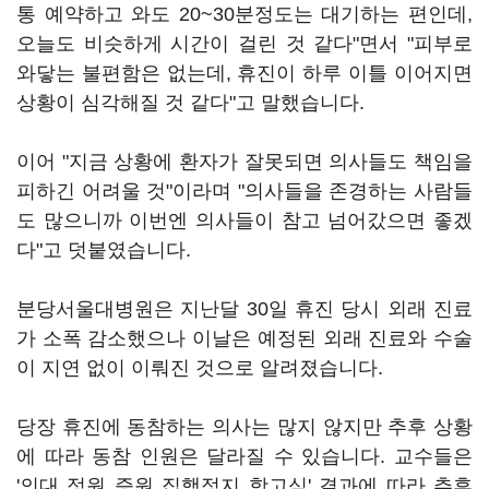
통 예약하고 와도 20~30분정도는 대기하는 편인데,
오늘도 비슷하게 시간이 걸린 것 같다"면서 "피부로
와닿는 불편함은 없는데, 휴진이 하루 이틀 이어지면
상황이 심각해질 것 같다"고 말했습니다.
이어 "지금 상황에 환자가 잘못되면 의사들도 책임을
피하긴 어려울 것"이라며 "의사들을 존경하는 사람들
도 많으니까 이번엔 의사들이 참고 넘어갔으면 좋겠
다"고 덧붙였습니다.
분당서울대병원은 지난달 30일 휴진 당시 외래 진료
가 소폭 감소했으나 이날은 예정된 외래 진료와 수술
이 지연 없이 이뤄진 것으로 알려졌습니다.
당장 휴진에 동참하는 의사는 많지 않지만 추후 상황
에 따라 동참 인원은 달라질 수 있습니다. 교수들은
'의대 정원 증원 집행정지 항고심' 결과에 따라 추후