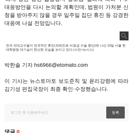
대응방안을 다시 논의할 계획인데, 법원이 가처분 신
청을 받아주지 않을 경우 일주일 집단 휴진 등 강경한
대응에 나설 전망입니다.
전국 의대교수들이 전국적인 휴진(외래진료·비응급 수술 중단)에 나선 10일 서울 한
대학병원 대기실이 한산한 모습을 보이고 있다.(사진=뉴시스)
박한솔 기자 hs6966@etomato.com
이 기사는 뉴스토마토 보도준칙 및 윤리강령에 따라
김기성 편집국장이 최종 확인·수정했습니다.
댓글
0