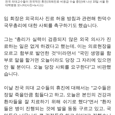
전국 의대교수들이 전국적인 휴진(외래진료·비응급 수술 중단)에 나선 10일 서울 한
대학병원 모니터(사진=뉴시스)
임 회장은 외국의사 진료 허용 방침과 관련해 한덕수
국무총리에 대한 사퇴를 촉구하기도 했습니다.
그는 "총리가 실력이 검증되지 않은 외국 의사가 진
료하는 일은 없게 하겠다고 했는데, 이는 의료현장을
모르고 함부로 발언한 것"이라면서 "국민 생명을 함
부로 말을 할거면 오늘이라도 당장 그 자리에 있으면
안 될 분이다. 오늘 당장 사퇴를 요구한다"고 비판했
습니다.
이날 전국 의대 교수들의 휴진에 대해서는 "교수들은
정말 죽을만큼 힘들다고 하고, 오늘은 본인의 건강과
환자들을 잘 치료하기 위해 쉬기로 했다"면서 "환자
들은 병이 진행되는 것에 발을 동동 구르고 있고, 국