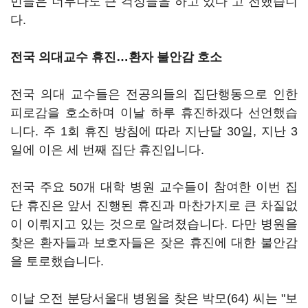
민들은 너무나도 큰 걱정들을 하고 있다"고 전했습니
다.
전국 의대교수 휴진…환자 불안감 호소
전국 의대 교수들은 전공의들의 집단행동으로 인한
피로감을 호소하며 이날 하루 휴진하겠다 선언했습
니다. 주 1회 휴진 방침에 따라 지난달 30일, 지난 3
일에 이은 세 번째 집단 휴진입니다.
전국 주요 50개 대학 병원 교수들이 참여한 이번 집
단 휴진은 앞서 진행된 휴진과 마찬가지로 큰 차질없
이 이뤄지고 있는 것으로 알려졌습니다. 다만 병원을
찾은 환자들과 보호자들은 잦은 휴진에 대한 불안감
을 토로했습니다.
이날 오전 분당서울대 병원을 찾은 박모(64) 씨는 "보