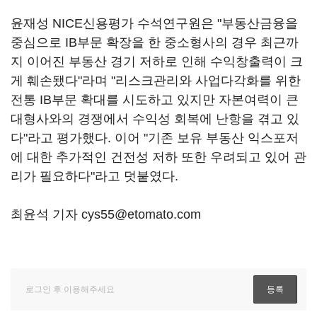
윤재성 NICE신용평가 수석연구원은 "부동산금융을
중심으로 IB부문 확장을 한 중소형사의 경우 최근까
지 이어진 부동산 경기 저하로 인해 수익창출력이 크
게 훼손됐다"라며 "리스크관리와 사업다각화를 위한
전통 IB부문 확대를 시도하고 있지만 자본여력이 큰
대형사와의 경쟁에서 수익성 회복에 난항을 겪고 있
다"라고 평가했다. 이어 "기존 보유 부동산 익스포저
에 대한 추가적인 건전성 저하 또한 우려되고 있어 관
리가 필요하다"라고 덧붙였다.
최윤석 기자 cys55@etomato.com