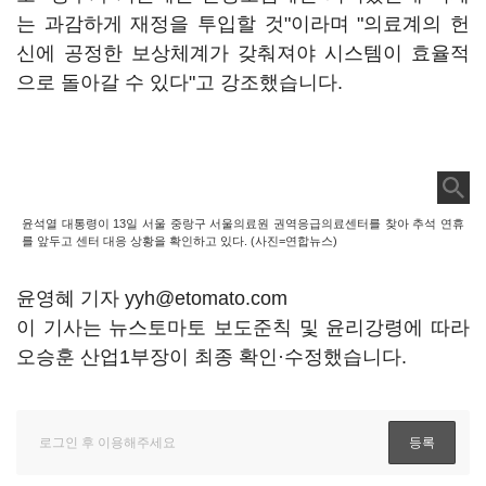
는 과감하게 재정을 투입할 것"이라며 "의료계의 헌
신에 공정한 보상체계가 갖춰져야 시스템이 효율적
으로 돌아갈 수 있다"고 강조했습니다.
윤석열 대통령이 13일 서울 중랑구 서울의료원 권역응급의료센터를 찾아 추석 연휴
를 앞두고 센터 대응 상황을 확인하고 있다. (사진=연합뉴스)
윤영혜 기자 yyh@etomato.com
이 기사는 뉴스토마토 보도준칙 및 윤리강령에 따라
오승훈 산업1부장이 최종 확인·수정했습니다.