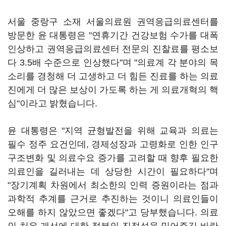
서울 중랑구 소재 서울의료원 권역응급의료센터를
방문한 윤 대통령은 "연휴기간 건강보험 수가를 대폭
인상하고 권역응급의료센터 전문의 진찰료를 평소보
다 3.5배 수준으로 인상했다"며 "의료계 각 분야의 목
소리를 경청해 더 고생하고 더 힘든 진료를 하는 의료
진에게 더 많은 보상이 가도록 하는 게 의료개혁의 핵
심"이라고 밝혔습니다.
윤 대통령은 "지역 균형발전을 위해 교육과 의료는
필수 정주 요건인데, 경제성장과 고령화로 인한 인구
구조변화 및 의료수요 증가를 고려할 때 향후 필요한
의료인을 길러내는 데 상당한 시간이 필요하다"며
"장기계획 차원에서 최소한의 인력 증원이라는 점과
과학적 추계를 근거로 추진하는 것이니 의료인들이
오해를 하지 않았으면 좋겠다"고 당부했습니다. 의료