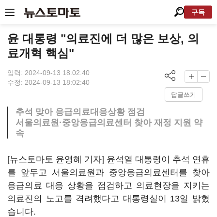
구독
윤 대통령 "의료진에 더 많은 보상, 의
료개혁 핵심"
입력: 2024-09-13 18:02:40
수정: 2024-09-13 18:02:40
답글쓰기
추석 맞아 응급의료대응상황 점검
서울의료원·중앙응급의료센터 찾아 재정 지원 약
속
[뉴스토마토 윤영혜 기자] 윤석열 대통령이 추석 연휴
를 앞두고 서울의료원과 중앙응급의료센터를 찾아
응급의료 대응 상황을 점검하고 의료현장을 지키는
의료진의 노고를 격려했다고 대통령실이 13일 밝혔
습니다.