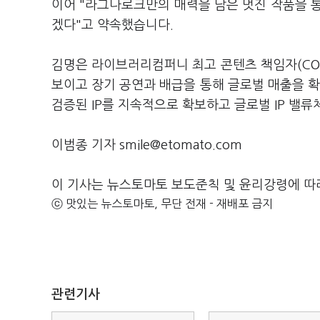
이어 "라그나로크만의 매력을 담은 멋진 작품을 
겠다"고 약속했습니다.
김명은 라이브러리컴퍼니 최고 콘텐츠 책임자(CO
보이고 장기 공연과 배급을 통해 글로벌 매출을 
검증된 IP를 지속적으로 확보하고 글로벌 IP 밸
이범종 기자 smile@etomato.com
이 기사는 뉴스토마토 보도준칙 및 윤리강령에 따
ⓒ 맛있는 뉴스토마토, 무단 전재 - 재배포 금지
관련기사