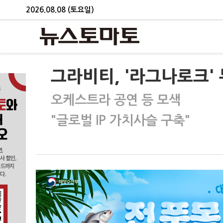
2026.08.08 (토요일)
그라비티, '라그나로크'
오케스트라 공연 등 모색
"글로벌 IP 가치사슬 구축"