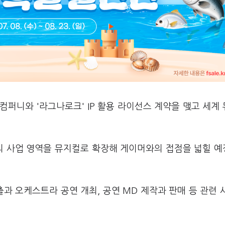
퍼니와 '라그나로크' IP 활용 라이선스 계약을 맺고 세계
의 사업 영역을 뮤지컬로 확장해 게이머와의 접점을 넓힐 
과 오케스트라 공연 개최, 공연 MD 제작과 판매 등 관련 