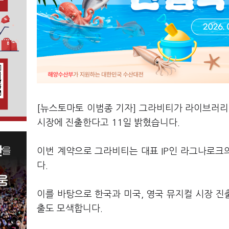
[뉴스토마토 이범종 기자] 그라비티가 라이브러리컴
시장에 진출한다고 11일 밝혔습니다.
이번 계약으로 그라비티는 대표 IP인 라그나로크
다.
이를 바탕으로 한국과 미국, 영국 뮤지컬 시장 진출
출도 모색합니다.