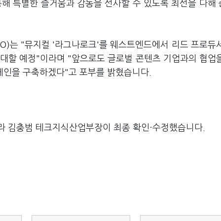
통해 특별한 즐거움과 감동을 선사할 수 있도록 최선을 다해
O)는 "뮤지컬 '라그나로크'를 웨스트엔드에서 리드 프로듀
확대할 예정"이라며 "앞으로도 글로벌 콘텐츠 기업과의 협업
류체인을 구축하겠다"고 포부를 밝혔습니다.
라 김충범 테크지식산업부장이 최종 확인·수정했습니다.