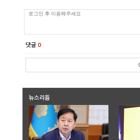
댓글
0
뉴스리듬