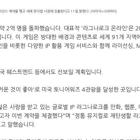
이선스 계약을 맺고 세계 뮤지컬 시장에 진출한다고 11일 밝혔다. (이미지=그라비티)
약 2억 명을 돌파했습니다. 대표작 '라그나로크 온라인'은 2
니다. 이 게임은 방대한 배경과 콘텐츠로 세계 91개 지역
 비롯한 다양한 IP 활용 게임 서비스와 함께 라이선싱, M
영국 웨스트엔드 등에서도 선보일 계획입니다.
운 것이 좋아'로 미국 토니어워즈 4관왕을 달성한 곳입니다
은 사랑을 받고 있는 글로벌 IP 라그나로크를 만화, 웹툰,
고자 이번 계약을 체결했다"며 "정통 뮤지컬로 재탄생할 
"고 말했습니다.