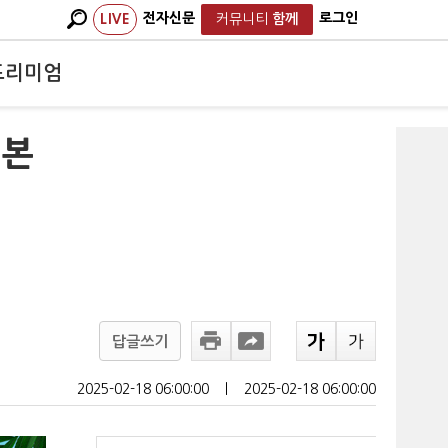
전자신문
로그인
LIVE
커뮤니티
함께
프리미엄
…본
답글쓰기
2025-02-18 06:00:00
ㅣ
2025-02-18 06:00:00