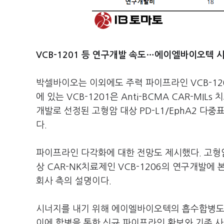
VCB-1201 등 연구개발 속도…에이엘바이오텍 시
박셀바이오는 이외에도 주력 파이프라인 VCB-120
에 있는 VCB-1201은 Anti-BCMA CAR-MI
개발로 선정된 고형암 대상 PD-L1/EphA2 다중
다.
파이프라인 다각화에 대한 전망도 제시했다. 고형암
상 CAR-NK치료제인 VCB-1206의 연구개발
회사 측의 설명이다.
시너지를 내기 위해 에이엘바이오텍의 흡수합병도
이에 합병을 통한 신규 파이프라인 확보와 기존 사