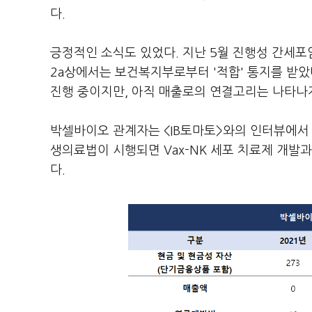
다.
긍정적인 소식도 있었다. 지난 5월 진행성 간
2a상에서는 보건복지부로부터 '적합' 통지를 받았
진행 중이지만, 아직 매출로의 연결고리는 나타나
박셀바이오 관계자는 <IB토마토>와의 인터뷰에서 
생의료법이 시행되면 Vax-NK 세포 치료제 개발
다.