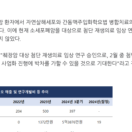
세포암 환자에서 자연살해세포와 간동맥주입화학요법 병합치료
다. 이에 현재 소세포폐암을 대상으로 첨단 재생의료 임상 
지 않았다.
"췌장암 대상 첨단 재생의료 임상 연구 승인으로, 2월 중 
과 사업화 진행에 박차를 가할 수 있을 것으로 기대한다"라고