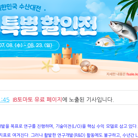
:45
IB토마토
유료 페이지
에 노출된 기사입니다.
신약 개발을 목표로 연구를 진행하며, 기술이전(L/O)을 핵심 수익 모델로 삼고 있다.
지표로 여겨진다. 그러나 활발한 연구개발(R&D) 활동에도 불구하고, 수년간 L