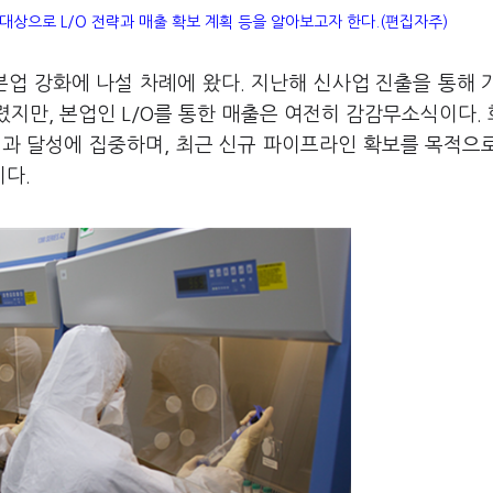
 대상으로 L/O 전략과 매출 확보 계획 등을 알아보고자 한다.(편집자주)
본업 강화에 나설 차례에 왔다. 지난해 신사업 진출을 통해 
렸지만, 본업인 L/O를 통한 매출은 여전히 감감무소식이다.
 성과 달성에 집중하며, 최근 신규 파이프라인 확보를 목적으
다.