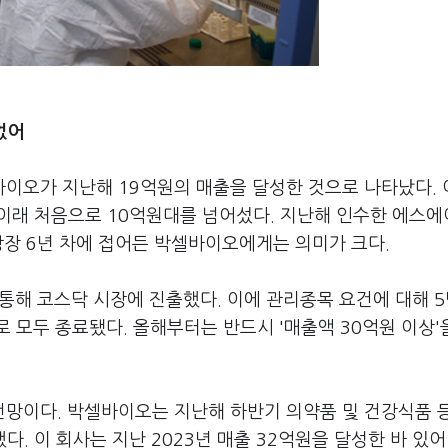
없어
이오가 지난해 19억원의 매출을 달성한 것으로 나타났다. 
 이래 처음으로 10억원대를 넘어섰다. 지난해 인수한 에스
상장 6년 차에 접어든 박셀바이오에게는 의미가 크다.
 통해 코스닥 시장에 진출했다. 이에 관리종목 요건에 대해 
 모두 종료됐다. 올해부터는 반드시 '매출액 30억원 이상'
망이다. 박셀바이오는 지난해 하반기 의약품 및 건강식품 
. 이 회사는 지난 2023년 매출 32억원을 달성한 바 있어