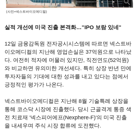
(사진=넥스트바이오메디컬)
실적 개선에 미국 진출 본격화…"IPO 보람 있네"
12일 금융감독원 전자공시시스템에 따르면 넥스트바
이오메디컬의 지난해 영업손실은 37억원으로 나타났
다. 여전히 적자에 머물러 있지만, 직전연도(52억원)
와 비교하면 유의미한 개선세다. 특히 상장 반년 만에
투자자들의 기대에 대한 성과를 내고 있다는 점에서
긍정적인 평가가 나온다.
넥스트바이오메디컬은 지난해 8월 기술특례 상장을
통해 코스닥 시장에 진출했다. 당시 근골격계 통증 색
전 치료재 '넥스피어에프(Nexphere-F)'의 미국 진출
을 내세우며 주식 시장 합류에 도전했다.