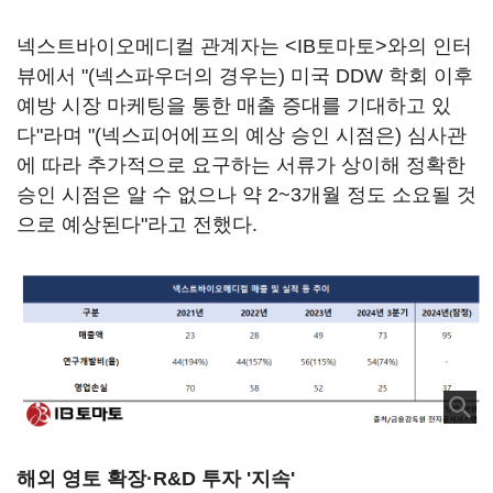
넥스트바이오메디컬 관계자는 <IB토마토>와의 인터
뷰에서 "(넥스파우더의 경우는) 미국 DDW 학회 이후
예방 시장 마케팅을 통한 매출 증대를 기대하고 있
다"라며 "(넥스피어에프의 예상 승인 시점은) 심사관
에 따라 추가적으로 요구하는 서류가 상이해 정확한
승인 시점은 알 수 없으나 약 2~3개월 정도 소요될 것
으로 예상된다"라고 전했다.
해외 영토 확장·R&D 투자 '지속'