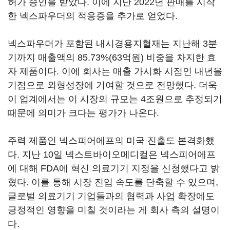
허가 승인을 받았다. 이에 지난 2022년 판매를 시작
한 넥스파우더의 적응증을 추가로 얻었다.
넥스파우더가 포함된 내시경용지혈재는 지난해 3분
기까지 매출액의 85.73%(63억원) 비중을 차지한 효
자 제품이다. 이에 회사는 매출 가시화 시점인 내년을
기점으로 외형성장에 기여할 것으로 전망했다. 더욱
이 업계에서는 이 시장의 규모는 4조원으로 추정되기
때문에 의미가 크다는 평가가 나온다.
주력 제품인 넥스피어에프의 미국 진출도 본격화했
다. 지난 10일 넥스트바이오메디컬은 넥스피어에프
에 대해 FDA에 혁신 의료기기 지정을 신청했다고 밝
혔다. 이를 통해 시장 진입 속도를 단축할 수 있으며,
글로벌 의료기기 기업들과의 협력과 사업 확장에도
긍정적인 영향을 미칠 것이라는 게 회사 측의 설명이
다.