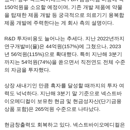
150억원을 소요할 예정이며, 기존 개발 제품에 약물
을 탑재한 제품 개발 등 궁극적으로 의료기기 융복합
제품 개발에 주력한다는 게 회사 측의 설명이다.
R&D 투자비용도 늘어나는 추세다. 지난 2022년까지
연구개발비(율)은 44억원(157%)에 그쳤으나, 2023
년 56억원(115%)으로 확대했다. 특히 지난해 3분기
까지는 54억원(74%)을 쏟으면서 직전연도 전체 수준
의 자금을 투자했다.
상장 새내기인 만큼 흑자를 달성할 때까지의 투자 여
력도 넉넉하다. 지난해 3분기 말 기준으로 넥스트바
이오메디컬이 보유한 현금 및 현금성자산(단기금융
상품 포함)은 265억원 수준으로 나타났다.
현금창출력도 회복하고 있다. 넥스트바이오메디컬은