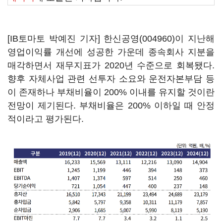
[IB토마토 박예진 기자]
한신공영(004960)
이 지난해
영업이익률 개선에 성공한 가운데 종속회사 지분을
매각하면서 재무지표가 2020년 수준으로 회복됐다.
향후 자체사업 관련 선투자 소요와 운전자본부담 등
이 존재하나 부채비율이 200% 이내를 유지할 것이란
전망이 제기된다. 부채비율은 200% 이하일 때 안정
적이라고 평가된다.