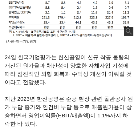
(사진=한국기업평가)
24일 한국기업평가는 한신공영이 신규 착공 물량의
개선된 원가율과 채산성이 양호한 자체사업 기성에
따라 점진적인 외형 회복과 수익성 개선이 이뤄질 것
이라고 전망했다.
지난 2023년 한신공영은 준공 현장 관련 돌관공사 원
가 부담 증가와 인건비 부담 등으로 매출원가율이 상
승하면서 영업이익률(EBIT/매출액)이 1.1%까지 하
락한 바 있다.