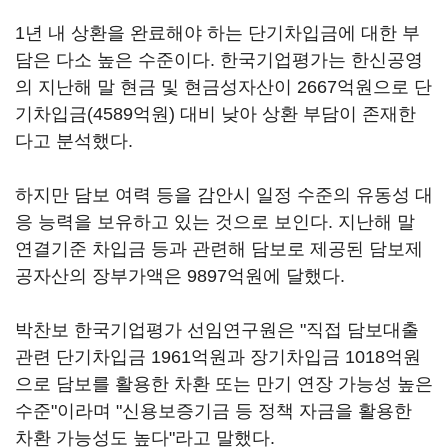
1년 내 상환을 완료해야 하는 단기차입금에 대한 부
담은 다소 높은 수준이다. 한국기업평가는 한신공영
의 지난해 말 현금 및 현금성자산이 2667억원으로 단
기차입금(4589억원) 대비 낮아 상환 부담이 존재한
다고 분석했다.
하지만 담보 여력 등을 감안시 일정 수준의 유동성 대
응 능력을 보유하고 있는 것으로 보인다. 지난해 말
연결기준 차입금 등과 관련해 담보로 제공된 담보제
공자산의 장부가액은 9897억원에 달했다.
박찬보 한국기업평가 선임연구원은 "직접 담보대출
관련 단기차입금 1961억원과 장기차입금 1018억원
으로 담보를 활용한 차환 또는 만기 연장 가능성 높은
수준"이라며 "신용보증기금 등 정책 자금을 활용한
차환 가능성도 높다"라고 말했다.