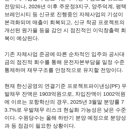
전망되나, 2026년 이후 주운정3지구, 양주덕계, 평택
브레인시티 등 신규로 진행중인 자체사업의 기성이
본격화되며 매출이 회복되고, 신규 착공 프로젝트의
개선된 원가율 등을 감안 시 점진적인 이익창출력 회
복이 예상된다.
기존 자체사업 준공에 따른 순차적인 입주와 공사대
금의 점진적 회수를 통해 운전자본부담을 일정 수준
통제하며 재무구조를 안정적으로 유지할 전망이다.
현재 한신공영의 연결기준 프로젝트파이낸싱(PF) 우
발채무 잔액은 1903억원으로, 차입잔액이 1002억원
에 이르는 포항학산의 경우, 2025년 3월말 분양률 7
3.7%로 우발채무 리스크 현실화 가능성은 낮은 수준
이다. 수원당수는 올해 하반기 분양 예정으로 분양성
과 등 점검이 필요한 상황이다.