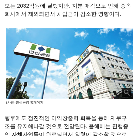
모는 2032억원에 달했지만, 지분 매각으로 인해 종속
회사에서 제외되면서 차입금이 감소한 영향이다.
(사진=한신공영 홈페이지)
향후에도 점진적인 이익창출력 회복을 통해 재무구
조를 유지해나갈 것으로 전망된다. 올해에는 진행중
인 자체사업들이 완료되면서 외형이 감소할 것으로