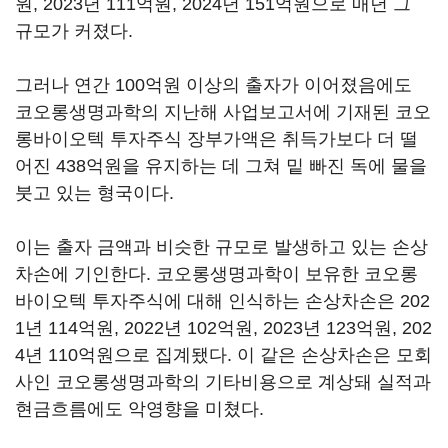
원, 2023년 111억원, 2024년 151억원으로 매년 그
규모가 커졌다.
그러나 연간 100억원 이상의 출자가 이어졌음에도
코오롱생명과학의 지난해 사업보고서에 기재된 코오
롱바이오텍 투자주식 장부가액은 취득가보다 더 떨
어진 438억원을 유지하는 데 그쳐 밑 빠진 독에 물을
붓고 있는 형국이다.
이는 출자 금액과 비슷한 규모로 발생하고 있는 손상
차손에 기인한다. 코오롱생명과학이 보유한 코오롱
바이오텍 투자주식에 대해 인식하는 손상차손은 202
1년 114억원, 2022년 102억원, 2023년 123억원, 202
4년 110억원으로 집계됐다. 이 같은 손상차손은 모회
사인 코오롱생명과학의 기타비용으로 계상돼 실적과
현금흐름에도 악영향을 미쳤다.