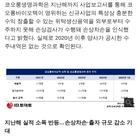
코오롱생명과학은 지난해까지 사업보고서를 통해 코
오롱바이오텍이 영위하는 신규사업의 특성상 충분한
수익 창출할 수 있는 위탁생산용역을 외부로부터 수
주하지 못해 손상검사가 수행돼 손상차손을 인식했
다고 밝혔다. 실제로 2020년 이후 양사가 공시한 수
주내역은 없는 것으로 확인된다.
지난해 실적 소폭 반등…손상차손·출자 규모 감소 기
대