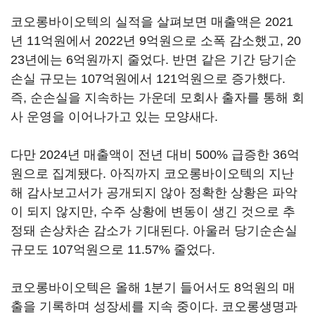
코오롱바이오텍의 실적을 살펴보면 매출액은 2021
년 11억원에서 2022년 9억원으로 소폭 감소했고, 20
23년에는 6억원까지 줄었다. 반면 같은 기간 당기순
손실 규모는 107억원에서 121억원으로 증가했다.
즉, 순손실을 지속하는 가운데 모회사 출자를 통해 회
사 운영을 이어나가고 있는 모양새다.
다만 2024년 매출액이 전년 대비 500% 급증한 36억
원으로 집계됐다. 아직까지 코오롱바이오텍의 지난
해 감사보고서가 공개되지 않아 정확한 상황은 파악
이 되지 않지만, 수주 상황에 변동이 생긴 것으로 추
정돼 손상차손 감소가 기대된다. 아울러 당기순손실
규모도 107억원으로 11.57% 줄었다.
코오롱바이오텍은 올해 1분기 들어서도 8억원의 매
출을 기록하며 성장세를 지속 중이다. 코오롱생명과