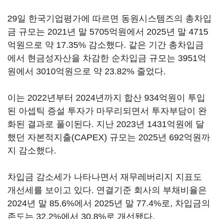
29일 한국기업평가에 따르면 동원시스템즈의 총차입
금 규모는 2021년 말 5705억원에서 2025년 말 4715
억원으로 약 17.35% 감소했다. 같은 기간 총차입금
에서 현금성자산을 차감한 순차입금 규모는 3951억
원에서 3010억원으로 약 23.82% 줄었다.
이는 2022년부터 2024년까지 합산 934억원이 투입
된 아셉틱 증설 투자가 마무리되면서 투자부담이 완
화된 결과로 풀이된다. 지난 2023년 1431억원에 달
했던 자본적지출(CAPEX) 규모는 2025년 692억원까
지 감소했다.
차입금 감소세가 나타나면서 재무레버리지 지표도
개선세를 보이고 있다. 연결기준 회사의 부채비율은
2024년 말 85.6%에서 2025년 말 77.4%로, 차입금의
존도는 32.2%에서 30.8%로 개선됐다.