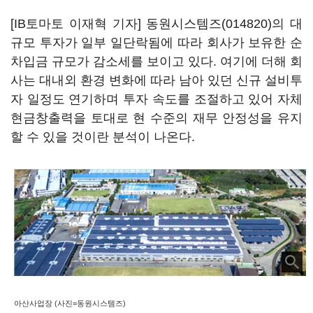
[IB토마토 이재혁 기자]
동원시스템즈(014820)
의 대
규모 투자가 일부 일단락됨에 따라 회사가 보유한 순
차입금 규모가 감소세를 보이고 있다. 여기에 더해 회
사는 대내외 환경 변화에 따라 남아 있던 신규 설비투
자 일정도 연기하며 투자 속도를 조절하고 있어 자체
현금창출력을 토대로 현 수준의 재무 안정성을 유지
할 수 있을 것이란 분석이 나온다.
아산사업장 (사진=동원시스템즈)