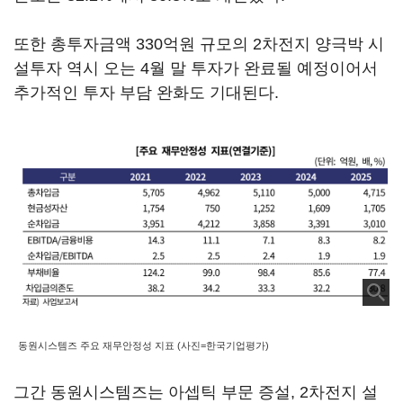
또한 총투자금액 330억원 규모의 2차전지 양극박 시
설투자 역시 오는 4월 말 투자가 완료될 예정이어서
추가적인 투자 부담 완화도 기대된다.
동원시스템즈 주요 재무안정성 지표 (사진=한국기업평가)
그간 동원시스템즈는 아셉틱 부문 증설, 2차전지 설