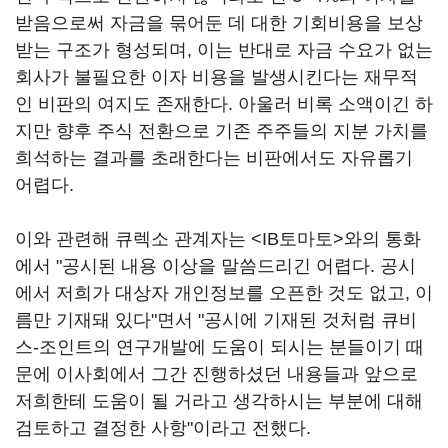
받음으로써 자금을 묶어둔 데 대한 기회비용을 보상
받는 구조가 형성되며, 이는 반대로 자금 수요가 없는
회사가 불필요한 이자 비용을 발생시킨다는 재무적
인 비판의 여지도 존재한다. 아울러 비록 소액이긴 하
지만 향후 주식 전환으로 기존 주주들의 지분 가치를
희석하는 결과를 초래한다는 비판에서도 자유롭기
어렵다.
이와 관련해 큐렉소 관계자는 <IB토마토>와의 통화
에서 "공시된 내용 이상을 말씀드리긴 어렵다. 공시
에서 저희가 대상자 개인정보를 오픈한 것도 없고, 이
름만 기재돼 있다"면서 "공시에 기재된 것처럼 큐비
스-조인트의 연구개발에 도움이 되시는 분들이기 때
문에 이사회에서 그간 진행하셨던 내용들과 앞으로
저희한테 도움이 될 거라고 생각하시는 부분에 대해
검토하고 결정한 사항"이라고 전했다.