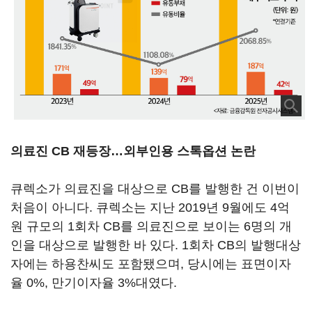
의료진 CB 재등장…외부인용 스톡옵션 논란
큐렉소가 의료진을 대상으로 CB를 발행한 건 이번이
처음이 아니다. 큐렉소는 지난 2019년 9월에도 4억
원 규모의 1회차 CB를 의료진으로 보이는 6명의 개
인을 대상으로 발행한 바 있다. 1회차 CB의 발행대상
자에는 하용찬씨도 포함됐으며, 당시에는 표면이자
율 0%, 만기이자율 3%대였다.