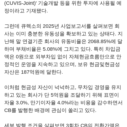
(CUVIS-Joint)' 기술개발 등을 위한 투자에 사용될 예
정이라고 기재됐다.
그런데 큐렉소의 2025년 사업보고서를 살펴보면 회
사는 이미 충분한 유동성을 확보하고 있는 상태다. 지
난해 말 연결기준 회사의 유동비율은 2068.85%에 달
하며 부채비율은 5.08%에 그치고 있다. 특히 차입금
액은 0원으로 외부차입 없이 자체현금흐름만으로 안
정적인 운영을 지속하고 있으며, 보유 현금및현금성
자산은 187억원에 달한다.
이처럼 현금성 자산이 넉넉하고, 무차입 경영을 유지
하고 있는 회사가 단 5억원을 조달하기 위해 표면이
자율 3.0%, 만기이자율 4.0%라는 비용을 감수하면서
CB를 발행한 배경에 관심이 쏠리고 있다.
세부 발행 조건을 살펴보면 3회차 CB의 전환가액은