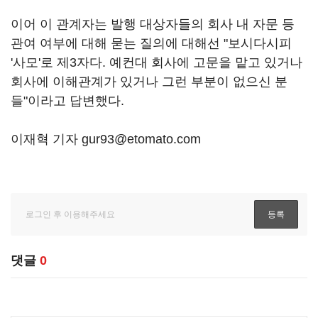
이어 이 관계자는 발행 대상자들의 회사 내 자문 등
관여 여부에 대해 묻는 질의에 대해선 "보시다시피
'사모'로 제3자다. 예컨대 회사에 고문을 맡고 있거나
회사에 이해관계가 있거나 그런 부분이 없으신 분
들"이라고 답변했다.
이재혁 기자 gur93@etomato.com
댓글
0