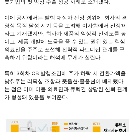
봇기업의 첫 임상 수술 성공 사례로 소개됐다.
이에 공시에서는 발행 대상자 선정 경위에 '회사의 경
영상 목적 달성 시기 등을 고려해 이사회에서 선정'이
라고 기재됐지만, 회사가 제품의 임상적 신뢰도를 높
이고, 제품 개발에 도움을 줄 수 있는 권위 있는 핵심
의료진을 주주로 포섭해 전략적 파트너십 관계를 구
축하기 위함이라는 해석에 무게가 실린다.
특히 3회차 CB 발행조건에 주가 하락 시 전환가액을
낮춰주는 리픽싱 조항과 풋옵션·콜옵션이 배제됐다
는 점은 이미 이들 의료진과 큐렉간 상당한 신뢰 관계
가 형성돼 있음을 보여준다.