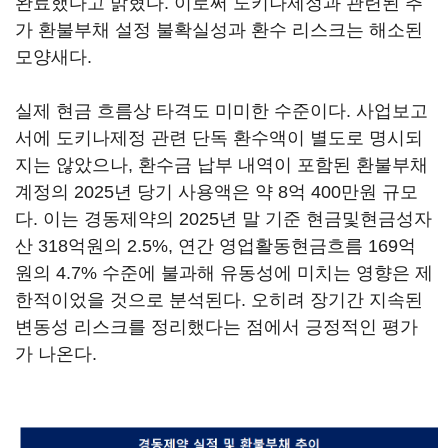
완료했다고 밝혔다. 이로써 도키나제정과 관련된 추
가 환불부채 설정 불확실성과 환수 리스크는 해소된
모양새다.
실제 현금 흐름상 타격도 미미한 수준이다. 사업보고
서에 도키나제정 관련 단독 환수액이 별도로 명시되
지는 않았으나, 환수금 납부 내역이 포함된 환불부채
계정의 2025년 당기 사용액은 약 8억 400만원 규모
다. 이는 경동제약의 2025년 말 기준 현금및현금성자
산 318억원의 2.5%, 연간 영업활동현금흐름 169억
원의 4.7% 수준에 불과해 유동성에 미치는 영향은 제
한적이었을 것으로 분석된다. 오히려 장기간 지속된
변동성 리스크를 정리했다는 점에서 긍정적인 평가
가 나온다.