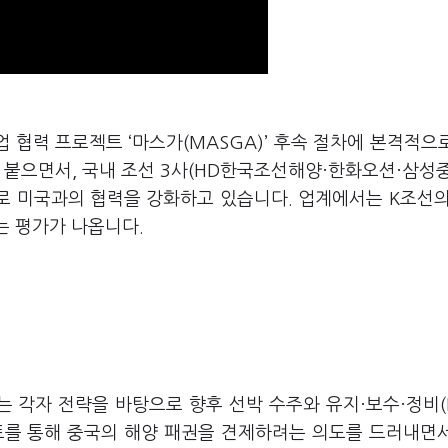
업 협력 프로젝트 ‘마스가(MASGA)’ 후속 절차에 본격적으
 붙으면서, 국내 조선 3사(HD한국조선해양·한화오션·삼성
으로 미국과의 협력을 강화하고 있습니다. 업계에서는 K조선의
는 평가가 나옵니다.
는 각자 전략을 바탕으로 향후 선박 수주와 유지·보수·정비(
트를 통해 중국의 해양 패권을 견제하려는 의도를 드러내면