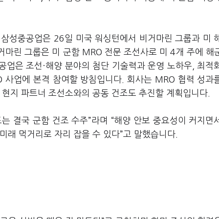
 삼성중공업은 26일 미국 워싱턴에서 비거마린 그룹과 미 
마린 그룹은 미 군함 MRO 전문 조선사로 미 4개 주에 해
공업은 조선·해양 분야의 첨단 기술력과 운영 노하우, 최적
 사업에 본격 참여할 방침입니다. 회사는 MRO 협력 성과
, 현지 파트너 조선소와의 공동 건조도 추진할 계획입니다.
는 결국 군함 건조 수주”라며 “해양 안보 중요성이 커지면
미래 먹거리로 자리 잡을 수 있다”고 말했습니다.