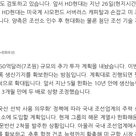
 검토하고 있습니다. 앞서 HD현대는 지난 26일(현지시간
. HD현대는 미국계 사모펀드 서버러스 캐피탈과 손잡고 미
다. 양측은 조선소 인수 후 현대화는 물론 첨단 조선 기술
=한화오션)
0억달러(7조원) 규모의 추가 투자 계획을 내놨습니다. 이
 블록 생산기지를 확보한다는 방침입니다. 계획대로 진행되면
척으로 확대됩니다. 앞서 지난 5월 한화는 10년 안에 생산능
3개월 만에 두 배로 상향 조정했습니다.
국산 선박 사용 의무화’ 정책에 따라 국내 조선업계의 주력
선소에 도입할 계획입니다. 현재 그룹의 해운 계열사 한화해
 운반선 2척을 발주한 상황입니다. 아울러 국내 조선업계에
를 확보하고, 추후 함정 건조 능력까지 확충해 미 군함 시장