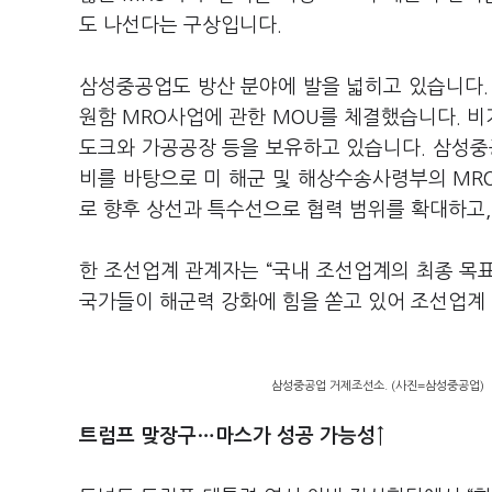
도 나선다는 구상입니다.
삼성중공업도 방산 분야에 발을 넓히고 있습니다.
원함 MRO사업에 관한 MOU를 체결했습니다. 비거
도크와 가공공장 등을 보유하고 있습니다. 삼성중
비를 바탕으로 미 해군 및 해상수송사령부의 MRO
로 향후 상선과 특수선으로 협력 범위를 확대하고
한 조선업계 관계자는 “국내 조선업계의 최종 목표
국가들이 해군력 강화에 힘을 쏟고 있어 조선업계 
삼성중공업 거제조선소. (사진=삼성중공업)
트럼프 맞장구…마스가 성공 가능성↑