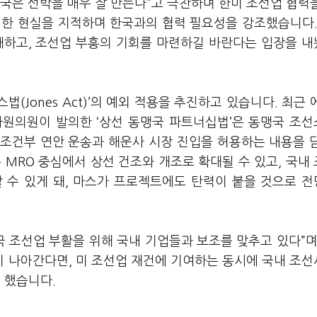
국은 선박을 매우 잘 만든다”고 극찬하며 한미 조선업 협력
퇴한 현실을 지적하며 한국과의 협력 필요성을 강조했습니다.
개하고, 조선업 부흥의 기회를 마련하길 바란다는 입장을 
법(Jones Act)’의 예외 적용을 추진하고 있습니다. 최근 
하원의원이 발의한 ‘상선 동맹국 파트너십법’은 동맹국 조
 조건부 연안 운송과 해운사 시장 진입을 허용하는 내용을 
 MRO 중심에서 상선 건조와 개조로 확대될 수 있고, 국내
 수 있게 돼, 마스가 프로젝트에도 탄력이 붙을 것으로 
국 조선업 부활을 위해 국내 기업들과 보조를 맞추고 있다”며
지 나아간다면, 미 조선업 재건에 기여하는 동시에 국내 조
고 했습니다.