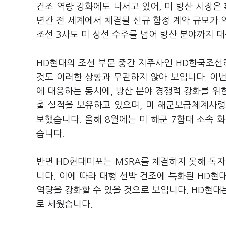
건조 역량 강화에도 나서고 있어, 미 방산 시장은 
년간 전 세계에서 체결될 신규 함정 계약 규모가 약
조선 3사도 미 상선 수주를 넘어 방산 분야까지 
HD현대의 조선 부문 중간 지주사인 HD한국조선
것도 이러한 상황과 무관하지 않아 보입니다. 이
에 대응하는 동시에, 방산 분야 경쟁력 강화를 위
출 실적을 보유하고 있으며, 미 해군보급체계사령부
보했습니다. 올해 8월에는 미 해군 7함대 소속 화
습니다.
반면 HD현대미포는 MSRA를 체결하지 못해 독자
니다. 이에 따라 대형 선박 건조에 특화된 HD
역량을 강화할 수 있을 것으로 보입니다. HD현대는
로 세웠습니다.