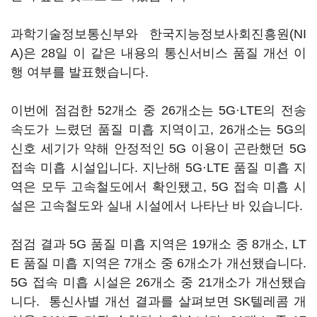
과학기술정보통신부와 한국지능정보사회진흥원(NI
A)은 28일 이 같은 내용의 통신서비스 품질 개선 이
행 여부를 발표했습니다.
이번에 점검한 52개소 중 26개소는 5G·LTE의 전송
속도가 느렸던 품질 미흡 지역이고, 26개소는 5G의
신호 세기가 약해 안정적인 5G 이용이 곤란했던 5G
접속 미흡 시설입니다. 지난해 5G·LTE 품질 미흡 지
역은 모두 고속철도에서 확인됐고, 5G 접속 미흡 시
설은 고속철도와 실내 시설에서 나타난 바 있습니다.
점검 결과 5G 품질 미흡 지역은 19개소 중 8개소, LT
E 품질 미흡 지역은 7개소 중 6개소가 개선됐습니다.
5G 접속 미흡 시설은 26개소 중 21개소가 개선됐습
니다. 통신사별 개선 결과를 살펴보면 SK텔레콤 개