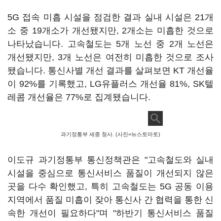
5G 접속 미흡 시설을 점검한 결과 실내 시설은 21개
소 중 19개소가 개선됐지만, 2개소는 미흡한 것으로
나타났습니다. 고속철도는 5개 노선 중 2개 노선은
개선됐지만, 3개 노선은 여전히 미흡한 것으로 조사
됐습니다. 통신사별 개선 결과를 살펴보면 KT 개선율
이 92%를 기록했고, LG유플러스 개선율 81%, SK텔
레콤 개선율은 77%로 집계됐습니다.
과기정통부 세종 청사. (사진=뉴스토마토)
이도규 과기정통부 통신정책관은 "고속철도와 실내
시설을 중심으로 통신서비스 품질이 개선되지 않은
곳을 다수 확인했고, 특히 고속철도는 5G 공동 이용
지역에서 품질 미흡이 잦아 통신사 간 협력을 통한 신
속한 개선이 필요하다"며 "하반기 통신서비스 품질