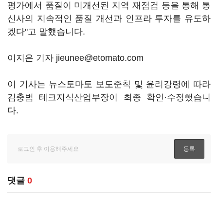
평가에서 품질이 미개선된 지역 재점검 등을 통해 통
신사의 지속적인 품질 개선과 인프라 투자를 유도하
겠다"고 말했습니다.
이지은 기자 jieunee@etomato.com
이 기사는 뉴스토마토 보도준칙 및 윤리강령에 따라
김충범 테크지식산업부장이 최종 확인·수정했습니
다.
댓글
0