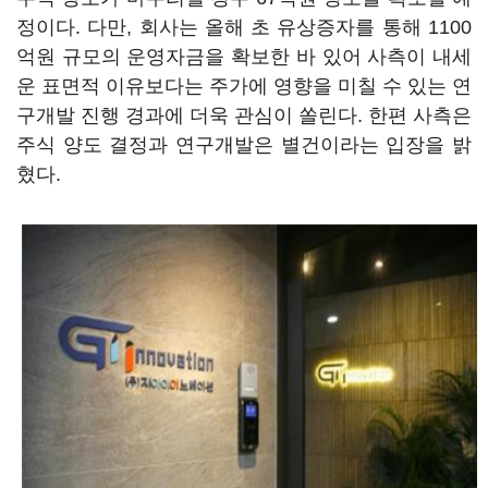
정이다. 다만, 회사는 올해 초 유상증자를 통해 1100
억원 규모의 운영자금을 확보한 바 있어 사측이 내세
운 표면적 이유보다는 주가에 영향을 미칠 수 있는 연
구개발 진행 경과에 더욱 관심이 쏠린다. 한편 사측은
주식 양도 결정과 연구개발은 별건이라는 입장을 밝
혔다.