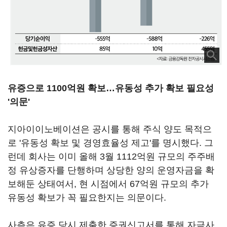
유증으로 1100억원 확보…유동성 추가 확보 필요성
'의문'
지아이이노베이션은 공시를 통해 주식 양도 목적으
로 '유동성 확보 및 경영효율성 제고'를 명시했다. 그
런데 회사는 이미 올해 3월 1112억원 규모의 주주배
정 유상증자를 단행하며 상당한 양의 운영자금을 확
보해둔 상태여서, 현 시점에서 67억원 규모의 추가
유동성 확보가 꼭 필요한지는 의문이다.
사측은 유증 당시 제출한 증권신고서를 통해 자금사