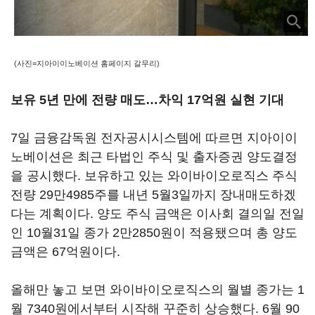
(사진=지아이이노베이션 홈페이지 갈무리)
보유 5년 만에 전량 매도…차익 17억원 실현 기대
7일 금융감독원 전자공시시스템에 따르면 지아이이
노베이션은 최근 타법인 주식 및 출자증권 양도결정
을 공시했다. 보유하고 있는 와이바이오로직스 주식
전량 29만4985주를 내년 5월3일까지 장내매도하겠
다는 계획이다. 양도 주식 금액은 이사회 결의일 전일
인 10월31일 종가 2만2850원이 적용됐으며 총 양도
금액은 67억원이다.
올해만 놓고 보면 와이바이오로직스의 월별 종가는 1
월 7340원에서부터 시작해 꾸준히 상승했다. 6월 90