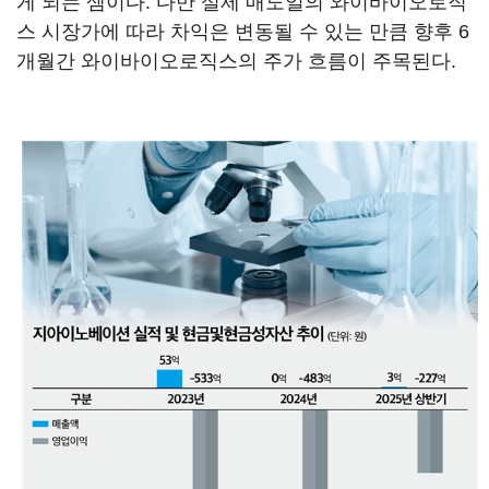
게 되는 셈이다. 다만 실제 매도일의 와이바이오로직
스 시장가에 따라 차익은 변동될 수 있는 만큼 향후 6
개월간 와이바이오로직스의 주가 흐름이 주목된다.