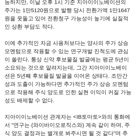
능하지만, 이날 오후 1시 기준 지아이이노베이션의
주가는 1만5120원으로 발행 당시 전환가액 1만1647
원을 웃돌고 있어 전환청구 가능성이 높기에 실질적
인 상환 부담도 적다.
이에 추가적인 자금 사용처보다는 양사의 주가 상승
모멘텀으로 작용할 수 있는 연구개발 진척도에 관심
이 쏠린다. 통상 신약 후보물질 발굴에는 평균 5년이
소요되는 것으로 알려지는데, 그간 지아이이노베이
션은 5년째 후보물질 발굴을 이어온 상태다. 조만간
성과 도출이 가능하다면 추가적인 주가 상승 모멘텀
으로 작용해 주식 양도로 인한 실현 이익이 커질 가능
성도 배제할 수 없다.
지아이이노베이션 관계자는 <IB토마토>와의 통화에
서 "연구는 (와이바이오로직스와) 계속 같이 하며, 주
식 양도 결정과는 별개로 봐주시면 될 것 같다"며 추