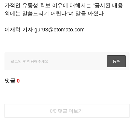
가적인 유동성 확보 이유에 대해서는 "공시된 내용
외에는 말씀드리기 어렵다"며 말을 아꼈다.
이재혁 기자 gur93@etomato.com
댓글
0
0/0
댓글 더보기