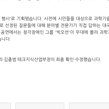
 행사'로 기획됐습니다. 사전에 시민들을 대상으로 과학기
으로 선정된 질문들에 대해 분야별 전문가가 직접 답하는 대
하 공연에서는 청각장애인 그룹 '빅오션'이 무대에 올라 과
습니다.
라 김충범 테크지식산업부장이 최종 확인·수정했습니다.