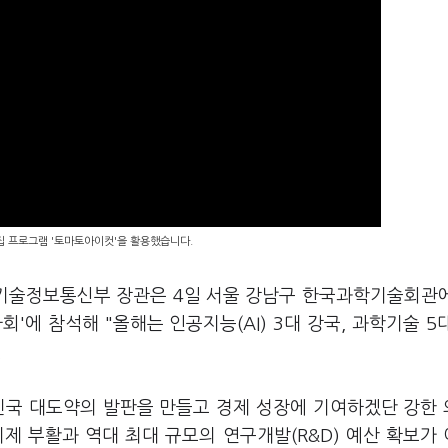
편집 프로그램 '토마토아이컷'을 활용했습니다.
학기술정보통신부 장관은 4일 서울 강남구 한국과학기술회관
'에 참석해 "올해는 인공지능(AI) 3대 강국, 과학기술 5
.
민국 대도약의 발판을 만들고 경제 성장에 기여하겠단 강한
리제 부활과 역대 최대 규모의 연구개발(R&D) 예산 확보가