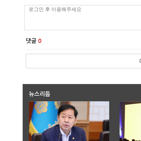
댓글
0
뉴스리듬