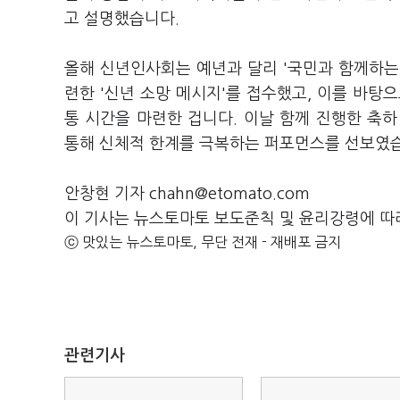
고 설명했습니다.
올해 신년인사회는 예년과 달리 '국민과 함께하는
련한 '신년 소망 메시지'를 접수했고, 이를 바탕
통 시간을 마련한 겁니다. 이날 함께 진행한 축
통해 신체적 한계를 극복하는 퍼포먼스를 선보였
안창현 기자 chahn@etomato.com
이 기사는 뉴스토마토 보도준칙 및 윤리강령에 따
ⓒ 맛있는 뉴스토마토, 무단 전재 - 재배포 금지
관련기사