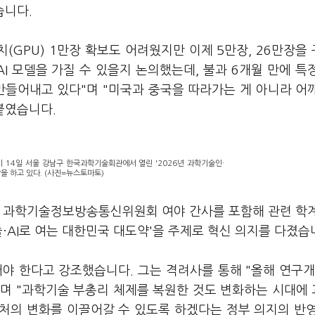
습니다.
GPU) 1만장 확보도 어려웠지만 이제 5만장, 26만장을
I 모델을 가질 수 있을지 논의했는데, 불과 6개월 만에 특
 만들어내고 있다"며 "미국과 중국을 따라가는 게 아니라 어
붙였습니다.
 14일 서울 강남구 한국과학기술회관에서 열린 '2026년 과학기술인·
 하고 있다. (사진=뉴스토마토)
회 과학기술정보방송통신위원회 여야 간사를 포함해 관련 학
술·AI로 여는 대한민국 대도약'을 주제로 혁신 의지를 다졌습
어야 한다고 강조했습니다. 그는 격려사를 통해 "올해 연구개
이라며 "과학기술 부총리 체제를 복원한 것도 변화하는 시대에
처의 변화를 이끌어갈 수 있도록 하겠다는 정부 의지의 반