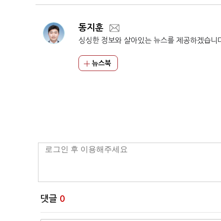
동지훈
싱싱한 정보와 살아있는 뉴스를 제공하겠습니
뉴스북
댓글
0