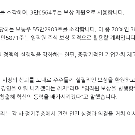
%)를 소각하며, 3만6564주는 보상 재원으로 사용합니다.
하는 보통주 55만2903주를 소각합니다. 이 중 70%인 3
 16만5871주는 임직원 주식 보상 목적으로 활용할 계획입니다
 정책의 실행력을 강화하는 한편, 중장기적인 기업가치 제
 시장의 신뢰를 토대로 주주들께 실질적인 보상을 환원하고
 경영을 이뤄 나가겠다는 취지"라며 "임직원 보상을 병행
 창출해 혁신의 동력을 배가시키겠다"고 말했습니다.
열리는 각 사 정기주총에서 관련 안건 상정과 의결을 거쳐 이