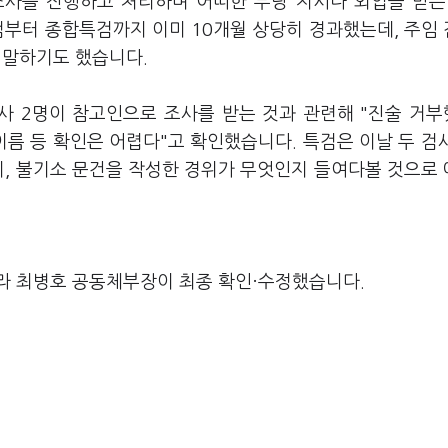
조사를 진행하고 처리하며 어떠한 부당 지시나 외압을 받은
검부터 종합특검까지 이미 10개월 상당히 경과했는데, 주임
 말하기도 했습니다.
사 2명이 참고인으로 조사를 받는 것과 관련해 "진술 거
이름 등 확인은 어렵다"고 확인했습니다. 특검은 이날 두 검
지, 불기소 문건을 작성한 경위가 무엇인지 들여다볼 것으로
라 최병호 공동체부장이 최종 확인·수정했습니다.