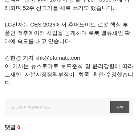
래되며 52주 신고가를 새로 쓰기도 했습니다.
LG전자는 CES 2026에서 휴머노이드 로봇 핵심 부
품인 액추에이터 사업을 공개하며 로봇 밸류체인 확
대에 속도를 내고 있습니다.
김현경 기자 khk@etomato.com
이 기사는 뉴스토마토 보도준칙 및 윤리강령에 따라
고재인 자본시장정책부장이 최종 확인·수정했습니
다.
댓글
0