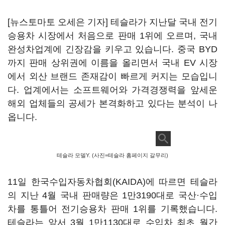
[뉴스토마토 오세은 기자] 테슬라가 지난달 국내 전기
승용차 시장에서 처음으로 판매 1위에 오르며, 국내
완성차업계에 긴장감을 키우고 있습니다. 중국 BYD
까지 판매 상위권에 이름을 올리면서 국내 EV 시장
에서 외산 브랜드 존재감이 빠르게 커지는 모습입니
다. 업계에서는 소프트웨어와 가격경쟁력을 앞세운
해외 업체들의 공세가 본격화하고 있다는 분석이 나
옵니다.
테슬라 모델Y. (사진=테슬라 홈페이지 갈무리)
11일 한국수입자동차협회(KAIDA)에 따르면 테슬라
의 지난 4월 국내 판매량은 1만3190대로 국산·수입
차를 통틀어 전기승용차 판매 1위를 기록했습니다.
테슬라는 앞서 3월 1만1130대로 수입차 최초 월간