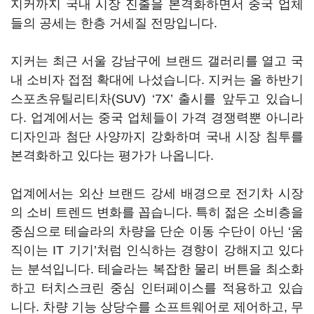
지커까지 국내 시장 진출을 본격화하면서 중국 업체
들의 공세는 한층 거세질 전망입니다.
지커는 최근 서울 강남구에 브랜드 갤러리를 열고 국
내 소비자 접점 확대에 나섰습니다. 지커는 올 하반기
스포츠유틸리티차(SUV) ‘7X’ 출시를 앞두고 있습니
다. 업계에서는 중국 업체들이 가격 경쟁력뿐 아니라
디자인과 첨단 사양까지 강화하며 국내 시장 침투를
본격화하고 있다는 평가가 나옵니다.
업계에서는 외산 브랜드 강세 배경으로 전기차 시장
의 소비 트렌드 변화를 꼽습니다. 특히 젊은 소비층을
중심으로 테슬라의 차량을 단순 이동 수단이 아닌 ‘움
직이는 IT 기기’처럼 인식하는 경향이 강해지고 있다
는 분석입니다. 테슬라는 복잡한 물리 버튼을 최소화
하고 터치스크린 중심 인터페이스를 적용하고 있습
니다. 차량 기능 상당수를 소프트웨어로 제어하고, 무