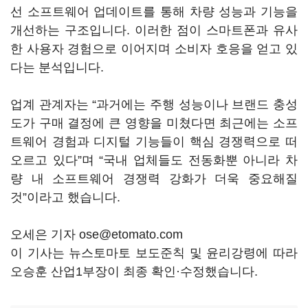
선 소프트웨어 업데이트를 통해 차량 성능과 기능을
개선하는 구조입니다. 이러한 점이 스마트폰과 유사
한 사용자 경험으로 이어지며 소비자 호응을 얻고 있
다는 분석입니다.
업계 관계자는 “과거에는 주행 성능이나 브랜드 충성
도가 구매 결정에 큰 영향을 미쳤다면 최근에는 소프
트웨어 경험과 디지털 기능들이 핵심 경쟁력으로 떠
오르고 있다”며 “국내 업체들도 전동화뿐 아니라 차
량 내 소프트웨어 경쟁력 강화가 더욱 중요해질
것”이라고 했습니다.
오세은 기자 ose@etomato.com
이 기사는 뉴스토마토 보도준칙 및 윤리강령에 따라
오승훈 산업1부장이 최종 확인·수정했습니다.