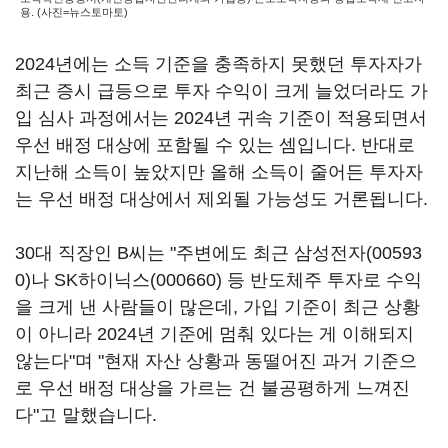
용. (사진=뉴스토마토)
2024년에는 소득 기준을 충족하지 못했던 투자자가
최근 증시 급등으로 투자 수익이 크게 늘었더라도 가
입 심사 과정에서는 2024년 귀속 기준이 적용되면서
우선 배정 대상에 포함될 수 있는 셈입니다. 반대로
지난해 소득이 높았지만 올해 소득이 줄어든 투자자
는 우선 배정 대상에서 제외될 가능성도 거론됩니다.
30대 직장인 B씨는 "주변에도 최근
삼성전자(00593
0)
나
SK하이닉스(000660)
등 반도체주 투자로 수익
을 크게 낸 사람들이 많은데, 가입 기준이 최근 상황
이 아니라 2024년 기준에 멈춰 있다는 게 이해되지
않는다"며 "현재 자산 상황과 동떨어진 과거 기준으
로 우선 배정 대상을 가르는 건 불공평하게 느껴진
다"고 말했습니다.