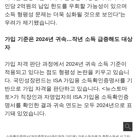
인당 2억원의 납입 한도를 우회할 가능성이 있으며
소득 형평성 문제는 더욱 심화될 것으로 보인다"는
우려가 제기됐습니다.
가입 기준은 2024년 귀속…작년 소득 급증해도 대상
자
가입 자격 판단 과정에서 2024년 귀속 소득 기준이
적용되고 있다는 점도 형평성 논란을 키우고 있습니
다. 국민성장펀드는 ISA 가입용 소득확인증명서를 기
반으로 가입 자격을 판단하고 있습니다. <뉴스토마
토>가 직장인과 자영업자의 ISA 가입용 소득확인증
명서를 확인한 결과 귀속 연도는 모두 2024년으로 표
기돼 있었습니다.
소득확인증명서(개인종합자산관리계좌 가입용) 근로소득자용과 종합소득세 신고자