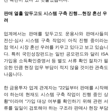
진 측면이 있다"고 덧붙였습니다.
판매 열흘 앞두고도 시스템 구축 진행…현장 혼선 우
려
업계에서는 판매를 앞두고도 운용사와 판매사들의
전산·심사 시스템 구축 작업이 아직 진행 중이라는
점 역시 시장 혼선 우려를 키우고 있다고 보고 있습니
다. 특히 국민성장펀드는 일반 공모펀드와 달리 ISA
가입용 소득확인증명서 등 별도 서류 확인 절차가 필
요한 만큼 현장 업무 부담이 적지 않을 것이란 관측도
나옵니다.
한 금융투자 업계 관계자는 "22일부터 판매를 시작해
야 하는데 현재도 시스템 구축 작업이 진행 중인 상
황"이라며 "가입 대상 여부를 확인하기 위해 관련 서
류를 일일이 검토해야 하는 구조라 판매사 현장 부담