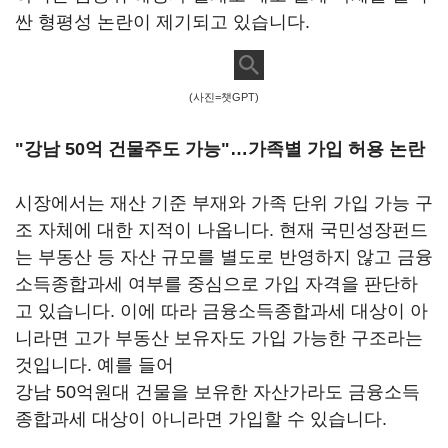
싼 형평성 논란이 제기되고 있습니다.
(사진=챗GPT)
"강남 50억 건물주도 가능"…가족별 가입 허용 논란
시장에서는 재산 기준 부재와 가족 단위 가입 가능 구
조 자체에 대한 지적이 나옵니다. 현재 국민성장펀드
는 부동산 등 자산 규모를 별도로 반영하지 않고 금융
소득종합과세 여부를 중심으로 가입 자격을 판단하
고 있습니다. 이에 따라 금융소득종합과세 대상이 아
니라면 고가 부동산 보유자도 가입 가능한 구조라는
것입니다. 예를 들어
강남 50억원대 건물을 보유한 자산가라도 금융소득
종합과세 대상이 아니라면 가입할 수 있습니다.