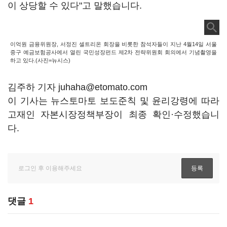
이 상당할 수 있다"고 말했습니다.
이억원 금융위원장, 서정진 셀트리온 회장을 비롯한 참석자들이 지난 4월14일 서울
중구 예금보험공사에서 열린 국민성장펀드 제2차 전략위원회 회의에서 기념촬영을
하고 있다.(사진=뉴시스)
김주하 기자 juhaha@etomato.com
이 기사는 뉴스토마토 보도준칙 및 윤리강령에 따라
고재인 자본시장정책부장이 최종 확인·수정했습니
다.
댓글
1