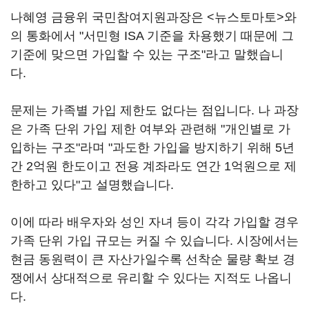
나혜영 금융위 국민참여지원과장은 <뉴스토마토>와
의 통화에서 "서민형 ISA 기준을 차용했기 때문에 그
기준에 맞으면 가입할 수 있는 구조"라고 말했습니
다.
문제는 가족별 가입 제한도 없다는 점입니다. 나 과장
은 가족 단위 가입 제한 여부와 관련해 "개인별로 가
입하는 구조"라며 "과도한 가입을 방지하기 위해 5년
간 2억원 한도이고 전용 계좌라도 연간 1억원으로 제
한하고 있다"고 설명했습니다.
이에 따라 배우자와 성인 자녀 등이 각각 가입할 경우
가족 단위 가입 규모는 커질 수 있습니다. 시장에서는
현금 동원력이 큰 자산가일수록 선착순 물량 확보 경
쟁에서 상대적으로 유리할 수 있다는 지적도 나옵니
다.