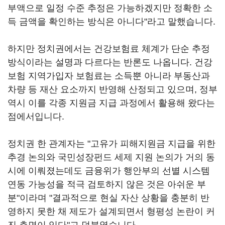
부액으로 일정 수준 추정은 가능하겠지만 정확한 소
득 금액을 확인하는 방식은 아니다"라고 말했습니다.
하지만 정치권에서는 건강보험료 체계가 단순 추정
방식이라는 설명과 다르다는 반론도 나옵니다. 건강
보험 지역가입자 보험료는 소득뿐 아니라 부동산과
차량 등 재산 요소까지 반영해 산정되고 있으며, 정부
역시 이를 각종 지원금 지급 과정에서 활용해 왔다는
점에서입니다.
정치권 한 관계자는 "고유가 피해지원금 지급을 위한
추경 논의와 국민성장펀드 세제 지원 논의가 거의 동
시에 이뤄졌는데도 금융위가 행안부의 선별 시스템
연동 가능성을 적극 검토하지 않은 것은 아쉬운 부
분"이라며 "결과적으로 현실 자산 상황을 충분히 반
영하지 못한 채 제도가 설계되면서 형평성 논란이 커