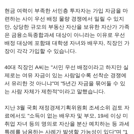
현금 여력이 부족한 서민층 투자자는 가입 자금을 마
련하는 사이 우선 배정 물량 경쟁에서 밀릴 수 있지
만, 상당한 규모의 부동산 자산을 보유한 자산가 가족
은 금융소득종합과세 대상이 아니라는 이유로 우선
배정 대상에 포함돼 대학생 자녀와 배우자, 직장인 가
장이 각각 가입할 수 있습니다.
40대 직장인 A씨는 "서민 우선 배정이라고 하지만 실
제로는 여유 자금이 있는 사람일수록 선착순 경쟁에
서 유리한 것 아니냐"며 "5년간 자금을 묶어둘 수 있
는 사람 자체가 제한적"이라고 말했습니다.
지난 3월 국회 재정경제기획위원회 조세소위 검토 자
료에서도 "소득이 없는 배우자 및 부모, 19세 이상 미
취업 자녀 등의 명의로 자산을 분산 예치하는 등 과세
특례를 남용하는 사례가 발생할 가능성이 있다"며 "1