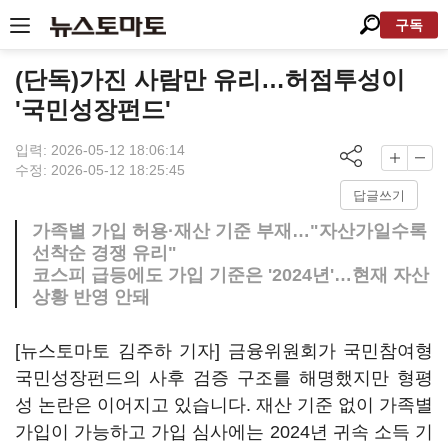
구독
(단독)가진 사람만 유리…허점투성이
'국민성장펀드'
입력: 2026-05-12 18:06:14
수정: 2026-05-12 18:25:45
답글쓰기
가족별 가입 허용·재산 기준 부재…"자산가일수록
선착순 경쟁 유리"
코스피 급등에도 가입 기준은 '2024년'…현재 자산
상황 반영 안돼
[뉴스토마토 김주하 기자] 금융위원회가 국민참여형
국민성장펀드의 사후 검증 구조를 해명했지만 형평
성 논란은 이어지고 있습니다. 재산 기준 없이 가족별
가입이 가능하고 가입 심사에는 2024년 귀속 소득 기