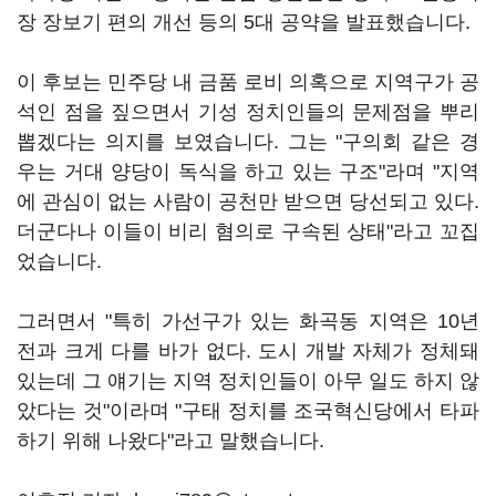
장 장보기 편의 개선 등의 5대 공약을 발표했습니다.
이 후보는 민주당 내 금품 로비 의혹으로 지역구가 공
석인 점을 짚으면서 기성 정치인들의 문제점을 뿌리
뽑겠다는 의지를 보였습니다. 그는 "구의회 같은 경
우는 거대 양당이 독식을 하고 있는 구조"라며 "지역
에 관심이 없는 사람이 공천만 받으면 당선되고 있다.
더군다나 이들이 비리 혐의로 구속된 상태"라고 꼬집
었습니다.
그러면서 "특히 가선구가 있는 화곡동 지역은 10년
전과 크게 다를 바가 없다. 도시 개발 자체가 정체돼
있는데 그 얘기는 지역 정치인들이 아무 일도 하지 않
았다는 것"이라며 "구태 정치를 조국혁신당에서 타파
하기 위해 나왔다"라고 말했습니다.