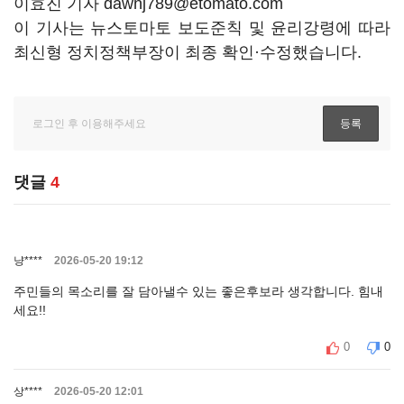
이효진 기자 dawnj789@etomato.com
이 기사는 뉴스토마토 보도준칙 및 윤리강령에 따라
최신형 정치정책부장이 최종 확인·수정했습니다.
댓글
4
냥****
2026-05-20 19:12
주민들의 목소리를 잘 담아낼수 있는 좋은후보라 생각합니다. 힘내
세요!!
0
0
상****
2026-05-20 12:01