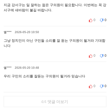
지금 강서구는 일 잘하는 젊은 구의원이 필요합니다. 이번에는 꼭 강
서구에 새바람이 불길 바랍니다.
0
0
엘****
2026-05-20 10:50
그냥 정치인이 아닌 구민들 소리를 잘 듣는 구의원이 될거라 기대합
니다
0
0
엘****
2026-05-20 10:48
우리 구민의 소리를 잘듣는 구의원이 될거라 믿습니다
0
0
4/4
댓글 더보기