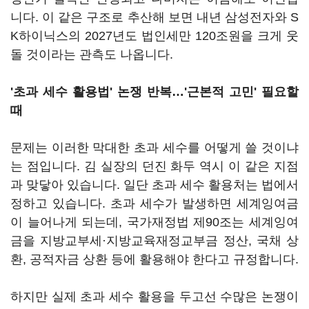
니다. 이 같은 구조로 추산해 보면 내년 삼성전자와 S
K하이닉스의 2027년도 법인세만 120조원을 크게 웃
돌 것이라는 관측도 나옵니다.
'초과 세수 활용법' 논쟁 반복…'근본적 고민' 필요할
때
문제는 이러한 막대한 초과 세수를 어떻게 쓸 것이냐
는 점입니다. 김 실장의 던진 화두 역시 이 같은 지점
과 맞닿아 있습니다. 일단 초과 세수 활용처는 법에서
정하고 있습니다. 초과 세수가 발생하면 세계잉여금
이 늘어나게 되는데, 국가재정법 제90조는 세계잉여
금을 지방교부세·지방교육재정교부금 정산, 국채 상
환, 공적자금 상환 등에 활용해야 한다고 규정합니다.
하지만 실제 초과 세수 활용을 두고선 수많은 논쟁이