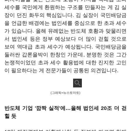
세수를 국민에게 환원하는 구조를 만들자는 게 김 실
장이 던진 화두의 핵심입니다. 김 실장이 국민배당금
을 언급한 배경에는 법인세를 중심으로 한 초과 세수
가 있습니다. 올해 유례없는 반도체 호황과 맞물리면
서 법인세 등은 정부 예상보다 더 많이 걷힐 것으로
보여 역대급 초과 세수가 예상됩니다. 국민배당금을
둘러싼 갑론을박이 한창인 가운데, 분명한 것은 그간
논쟁적이었던 초과 세수 활용법에 대한 진지한 고민
이 필요하다는 게 전문가들이 공통된 의견입니다.
(그래픽=뉴스토마토)
반도체 기업 '깜짝 실적'에…올해 법인세 20조 더 걷
힐 듯