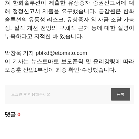
쳐 한화솔루션이 제출한 유상증자 증권신고서에 대
해 정정신고서 제출을 요구했습니다. 금감원은 한화
솔루션의 유동성 리스크, 유상증자 외 자금 조달 가능
성, 실적 개선 전망의 구체적 근거 등에 대한 설명이
부족하다고 지적한 바 있습니다.
박창욱 기자 pbtkd@etomato.com
이 기사는 뉴스토마토 보도준칙 및 윤리강령에 따라
오승훈 산업1부장이 최종 확인·수정했습니다.
댓글
0