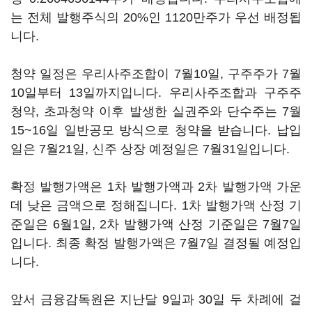
는 전체 발행주식의 20%인 1120만주가 우선 배정됩
니다.
청약 일정은 우리사주조합이 7월10일, 구주주가 7월
10일부터 13일까지입니다. 우리사주조합과 구주주
청약, 초과청약 이후 발생한 실권주와 단수주는 7월
15~16일 일반공모 방식으로 청약을 받습니다. 납입
일은 7월21일, 신주 상장 예정일은 7월31일입니다.
확정 발행가액은 1차 발행가액과 2차 발행가액 가운
데 낮은 금액으로 정해집니다. 1차 발행가액 산정 기
준일은 6월1일, 2차 발행가액 산정 기준일은 7월7일
입니다. 최종 확정 발행가액은 7월7일 결정될 예정입
니다.
앞서 금융감독원은 지난달 9일과 30일 두 차례에 걸