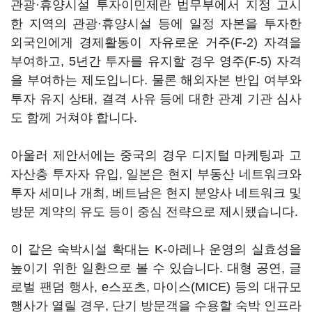
관광·휴양시설 투자이민제란 법무부에서 지정 고시
한 지역의 관광·휴양시설 등에 일정 자본을 투자한
외국인에게 경제활동이 자유로운 거주(F-2) 자격을
부여하고, 5년간 투자를 유지할 경우 영주(F-5) 자격
을 부여하는 제도입니다. 물론 해외자본 반입 여부와
투자 유지 상태, 결격 사유 등에 대한 관계 기관 심사
도 함께 거쳐야 합니다.
아울러 제안서에는 중국의 경우 디지털 마케팅과 고
자산층 투자자 유입, 일본은 현지 부동산 네트워크와
투자 세미나 개최, 베트남은 현지 분양사 네트워크 및
방문 계약의 유도 등이 중심 전략으로 제시됐습니다.
이 같은 숙박시설 확대는 K-아레나 운영의 실효성을
높이기 위한 일환으로 볼 수 있습니다. 대형 공연, 글
로벌 팬덤 행사, e스포츠, 마이스(MICE) 등의 대규모
행사가 열릴 경우, 단기 방문객을 수용할 숙박 인프라