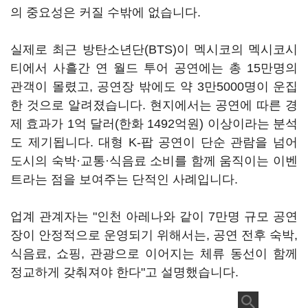
의 중요성은 커질 수밖에 없습니다.
실제로 최근 방탄소년단(BTS)이 멕시코의 멕시코시
티에서 사흘간 연 월드 투어 공연에는 총 15만명의
관객이 몰렸고, 공연장 밖에도 약 3만5000명이 운집
한 것으로 알려졌습니다. 현지에서는 공연에 따른 경
제 효과가 1억 달러(한화 1492억원) 이상이라는 분석
도 제기됩니다. 대형 K-팝 공연이 단순 관람을 넘어
도시의 숙박·교통·식음료 소비를 함께 움직이는 이벤
트라는 점을 보여주는 단적인 사례입니다.
업계 관계자는 "인천 아레나와 같이 7만명 규모 공연
장이 안정적으로 운영되기 위해서는, 공연 전후 숙박,
식음료, 쇼핑, 관광으로 이어지는 체류 동선이 함께
정교하게 갖춰져야 한다"고 설명했습니다.