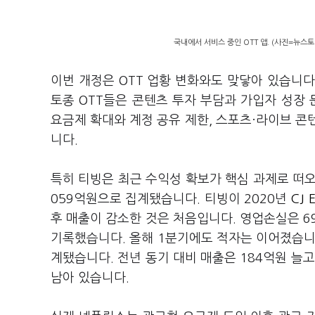
국내에서 서비스 중인 OTT 앱. (사진=뉴스토
이번 개정은 OTT 업황 변화와도 맞닿아 있습니다
토종 OTT들은 콘텐츠 투자 부담과 가입자 성장 
요금제 확대와 계정 공유 제한, 스포츠·라이브 콘
니다.
특히 티빙은 최근 수익성 확보가 핵심 과제로 떠오
059억원으로 집계됐습니다. 티빙이 2020년
CJ 
후 매출이 감소한 것은 처음입니다. 영업손실은 6
기록했습니다. 올해 1분기에도 적자는 이어졌습니다
계됐습니다. 전년 동기 대비 매출은 184억원 늘
남아 있습니다.