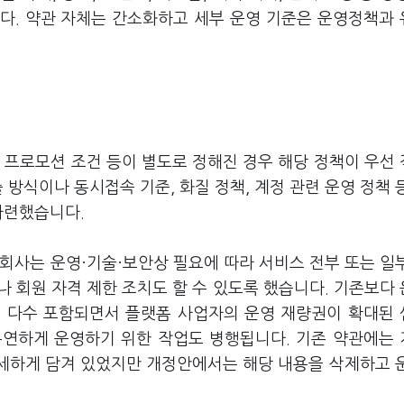
다. 약관 자체는 간소화하고 세부 운영 기준은 운영정책과
 프로모션 조건 등이 별도로 정해진 경우 해당 정책이 우선
 방식이나 동시접속 기준, 화질 정책, 계정 관련 운영 정책 
 마련했습니다.
회사는 운영·기술·보안상 필요에 따라 서비스 전부 또는 일
나 회원 자격 제한 조치도 할 수 있도록 했습니다. 기존보다
현이 다수 포함되면서 플랫폼 사업자의 운영 재량권이 확대된
 유연하게 운영하기 위한 작업도 병행됩니다. 기존 약관에는
상세하게 담겨 있었지만 개정안에서는 해당 내용을 삭제하고 