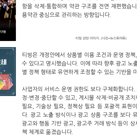
항을 삭제·통합하며 약관 구조를 전면 재편했습니
용약관 중심으로 관리하는 방향입니다.
티빙 관련 이미지. (사진=뉴스토마토)
티빙은 개정안에서 상품별 이용 조건과 운영 정책,
수 있다고 명시했습니다. 이에 따라 향후 광고 노출
별 정책 형태로 유연하게 조정할 수 있는 기반을
사업자의 서비스 운영 권한도 보다 구체화합니다. 
정·변경·중단할 수 있고, 게시물 삭제·비공개 조치
필요, 기술상 필요, 정책상 필요 등 포괄적 표
다. 광고 노출 방식이나 광고 상품 구조를 보다
광고와 행동 기반 광고, 광고주 거래 방식 등이 
책 체계로 옮겼습니다.