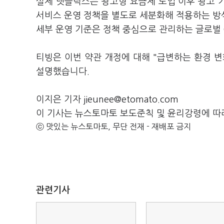
실제 넷플릭스는 광고형 요금제 도입 이후 광고 기
서비스 운영 정책을 별도로 세분화해 적용하는 방
세부 운영 기준은 정책 중심으로 관리하는 글로벌 
티빙은 이번 약관 개정에 대해 "급변하는 환경 
설명했습니다.
이지은 기자 jieunee@etomato.com
이 기사는 뉴스토마토 보도준칙 및 윤리강령에 따
ⓒ 맛있는 뉴스토마토, 무단 전재 - 재배포 금지
관련기사