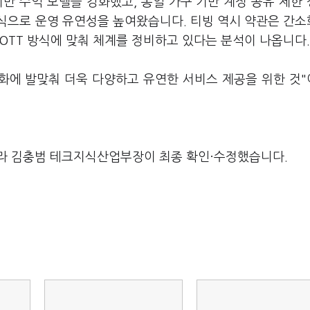
반 수익 모델을 강화했고, 동일 가구 기반 계정 공유 제한
식으로 운영 유연성을 높여왔습니다. 티빙 역시 약관은 간
OTT 방식에 맞춰 체계를 정비하고 있다는 분석이 나옵니다.
변화에 발맞춰 더욱 다양하고 유연한 서비스 제공을 위한 것
라 김충범 테크지식산업부장이 최종 확인·수정했습니다.