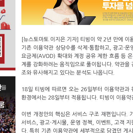
[뉴스토마토 이지은 기자] 티빙이 약 2년 만에 
기존 이용약관 상당수를 삭제·통합하고, 광고·운
요금제(AVOD) 확대와 계정 공유 제한 흐름 등 
계를 강화하려는 움직임으로 풀이됩니다. 약관을 
조와 유사해지고 있다는 분석도 나옵니다.
18일 티빙에 따르면 오는 26일부터 이용약관과 
환경에서는 28일부터 적용됩니다. 티빙이 이용약관 
이번 개정안의 핵심은 서비스 구조 재편입니다. 
서비스, 광고·게시물, 운영 정책, 이벤트, 고객
다. 특히 기존 이용약관에 세부적으로 담겼던 게시물