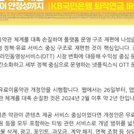
이용약관 체계를 대폭 손질하며 플랫폼 운영 구조 재편에 나섰
영 정책·유료 서비스 중심 구조로 재편한 것이 핵심입니다.
온라인동영상서비스(OTT) 시장 변화에 대응해 수익성 중심 
간소화하고 세부 정책 중심으로 운영하는 넷플릭스식 OTT 
유료이용약관 개정안을 시행합니다. 웹에서는 26일부터, 앱
체계를 대폭 손질한 것은 2024년 2월 이후 약 2년 만입니
기존 약관이 콘텐츠 제공 서비스 중심이었다면 개정안은 무
 지원 등을 모두 포함하는 티빙 관련 서비스로 개념 범위를 
 삭제, 광고, 포인트, 과오금, 계약 해지, 면책 조항 등 상