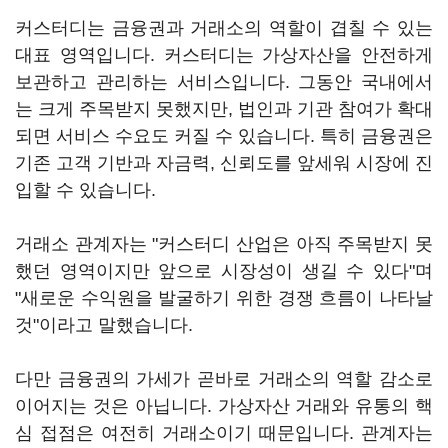
커스터디는 금융권과 거래소의 역할이 겹칠 수 있는
대표 영역입니다. 커스터디는 가상자산을 안전하게
보관하고 관리하는 서비스입니다. 그동안 국내에서
는 크게 주목받지 못했지만, 법인과 기관 참여가 확대
되면 서비스 수요도 커질 수 있습니다. 특히 금융권은
기존 고객 기반과 자금력, 신뢰도를 앞세워 시장에 진
입할 수 있습니다.
거래소 관계자는 "커스터디 산업은 아직 주목받지 못
했던 영역이지만 앞으로 시장성이 생길 수 있다"며
"새로운 수익원을 발굴하기 위한 경쟁 흐름이 나타날
것"이라고 말했습니다.
다만 금융권의 가세가 곧바로 거래소의 역할 감소로
이어지는 것은 아닙니다. 가상자산 거래와 유통의 핵
심 접점은 여전히 거래소이기 때문입니다. 관계자는