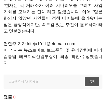
"현재는 각 거래소가 여러 시나리오를 그리며 사업
기회를 모색하는 단계"라고 말했습니다. 이어 "담론
화되지 않았던 사안들이 정책 테이블에 올라왔다는
점은 긍정적이지만, 속도감 있는 추진이 필요하다"라
고 덧붙였습니다.
전연주 기자 kiteju1011@etomato.com
이 기사는 뉴스토마토 보도준칙 및 윤리강령에 따라
김충범 테크지식산업부장이 최종 확인·수정했습니
다.
댓글
0