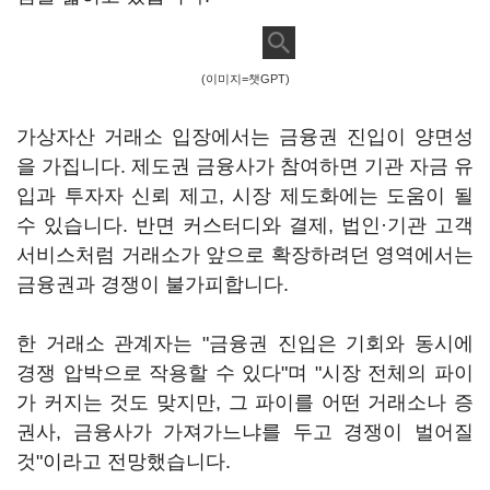
(이미지=챗GPT)
가상자산 거래소 입장에서는 금융권 진입이 양면성
을 가집니다. 제도권 금융사가 참여하면 기관 자금 유
입과 투자자 신뢰 제고, 시장 제도화에는 도움이 될
수 있습니다. 반면 커스터디와 결제, 법인·기관 고객
서비스처럼 거래소가 앞으로 확장하려던 영역에서는
금융권과 경쟁이 불가피합니다.
한 거래소 관계자는 "금융권 진입은 기회와 동시에
경쟁 압박으로 작용할 수 있다"며 "시장 전체의 파이
가 커지는 것도 맞지만, 그 파이를 어떤 거래소나 증
권사, 금융사가 가져가느냐를 두고 경쟁이 벌어질
것"이라고 전망했습니다.