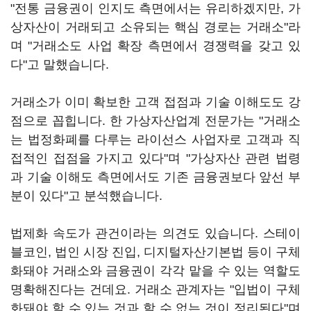
"전통 금융권이 인지도 측면에서는 유리하겠지만, 가
상자산이 거래되고 소유되는 핵심 경로는 거래소"라
며 "거래소도 사업 확장 측면에서 경쟁력을 갖고 있
다"고 말했습니다.
거래소가 이미 확보한 고객 접점과 기술 이해도도 강
점으로 꼽힙니다. 한 가상자산업계 전문가는 "거래소
는 법정화폐를 다루는 라이선스 사업자로 고객과 직
접적인 접점을 가지고 있다"며 "가상자산 관련 법령
과 기술 이해도 측면에서도 기존 금융권보다 앞선 부
분이 있다"고 분석했습니다.
법제화 속도가 관건이라는 의견도 있습니다. 스테이
블코인, 법인 시장 진입, 디지털자산기본법 등이 구체
화돼야 거래소와 금융권이 각각 맡을 수 있는 역할도
명확해진다는 건데요. 거래소 관계자는 "입법이 구체
화돼야 할 수 있는 것과 할 수 없는 것이 정리된다"며