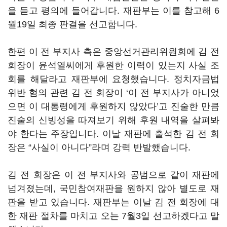
을 듣고 평의에 들어갑니다. 재판부는 이를 참고해 6
월19일 최종 판결을 선고합니다.
한편 이 전 부지사 측은 중앙선거관리위원회에 김 전
회장이 윤석열씨에게 후원한 이력이 있는지 사실 조
회를 해달라고 재판부에 요청했습니다. 정치자금법
위반 혐의 관련 김 전 회장이 ‘이 전 부지사가 아니었
으면 이 대통령에게 후원하지 않았다’고 진술한 만큼
진술의 신빙성을 따져보기 위해 후원 내역을 살펴봐
야 한다는 주장입니다. 이날 재판에 출석한 김 전 회
장은 “사실이 아니다”라며 강력 반발했습니다.
김 전 회장은 이 전 부지사와 공범으로 같이 재판에
넘겨졌는데, 국민참여재판을 원하지 않아 별도로 재
판을 받고 있습니다. 재판부는 이날 김 전 회장에 대
한 재판 절차를 마치고 오는 7월3일 선고하겠다고 말