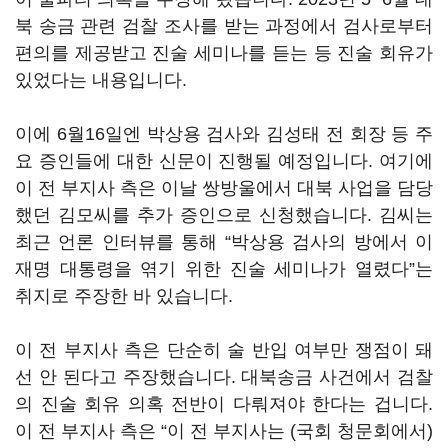
북 송금 관련 검찰 조사를 받는 과정에서 검사로부터
편의를 제공받고 진술 세미나를 듣는 등 진술 회유가
있었다는 내용입니다.
이에 6월16일엔 박상용 검사와 김성태 전 회장 등 주
요 증인들에 대한 신문이 진행될 예정입니다. 여기에
이 전 부지사 측은 이날 쌍방울에서 대북 사업을 담당
했던 김모씨를 추가 증인으로 신청했습니다. 김씨는
최근 언론 인터뷰를 통해 “박상용 검사의 방에서 이
재명 대통령을 엮기 위한 진술 세미나가 열렸다”는
취지로 주장한 바 있습니다.
이 전 부지사 측은 단순히 술 반입 여부만 쟁점이 돼
선 안 된다고 주장했습니다. 대북송금 사건에서 검찰
의 진술 회유 의혹 전반이 다뤄져야 한다는 겁니다.
이 전 부지사 측은 “이 전 부지사는 (국회 청문회에서)