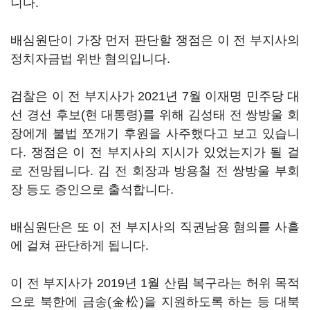
니다.
배심원단이 가장 먼저 판단할 쟁점은 이 전 부지사의
정치자금법 위반 혐의입니다.
검찰은 이 전 부지사가 2021년 7월 이재명 민주당 대
선 경선 후보(현 대통령)를 위해 김성태 전 쌍방울 회
장에게 불법 쪼개기 후원을 사주했다고 보고 있습니
다. 쟁점은 이 전 부지사의 지시가 있었는지가 될 걸
로 전망됩니다. 김 전 회장과 방용철 전 쌍방울 부회
장 등도 증인으로 출석합니다.
배심원단은 또 이 전 부지사의 직권남용 혐의를 사흘
에 걸쳐 판단하게 됩니다.
이 전 부지사가 2019년 1월 산림 복구라는 허위 목적
으로 북한에 금송(金松)을 지원하도록 하는 등 대북