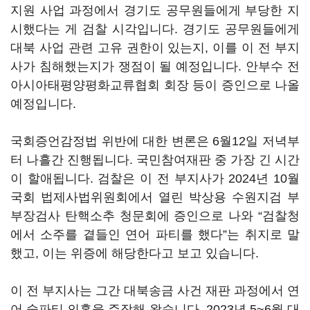
지원 사업 과정에서 경기도 공무원들에게 부당한 지
시했다는 게 검찰 시각입니다. 경기도 공무원들에게
대북 사업 관련 고유 권한이 있는지, 이를 이 전 부지
사가 침해했는지가 쟁점이 될 예정입니다. 안부수 전
아시아태평양평화교류협회 회장 등이 증인으로 나올
예정입니다.
국회증언감정법 위반에 대한 변론은 6월12일 저녁부
터 나흘간 진행됩니다. 국민참여재판 중 가장 긴 시간
이 할애됩니다. 검찰은 이 전 부지사가 2024년 10월
국회 법제사법위원회에서 열린 박상용 수원지검 부
부장검사 탄핵소추 청문회에 증인으로 나와 “검찰청
에서 소주를 곁들인 연어 파티를 했다”는 취지로 말
했고, 이는 위증에 해당한다고 보고 있습니다.
이 전 부지사는 그간 대북송금 사건 재판 과정에서 연
어 술파티 의혹을 주장해 왔습니다. 2023년 5~6월 대