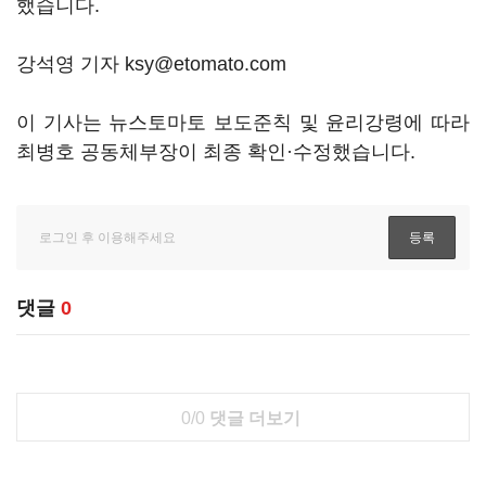
했습니다.
강석영 기자 ksy@etomato.com
이 기사는 뉴스토마토 보도준칙 및 윤리강령에 따라
최병호 공동체부장이 최종 확인·수정했습니다.
댓글
0
0/0
댓글 더보기